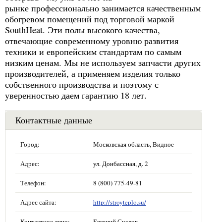
рынке профессионально занимается качественным
обогревом помещений под торговой маркой
SouthHeat. Эти полы высокого качества,
отвечающие современному уровню развития
техники и европейским стандартам по самым
низким ценам. Мы не используем запчасти других
производителей, а применяем изделия только
собственного производства и поэтому с
уверенностью даем гарантию 18 лет.
Контактные данные
Город:
Московская область, Видное
Адрес:
ул. Донбассная, д. 2
Телефон:
8 (800) 775-49-81
Адрес сайта:
http://stroyteplo.su/
Контактное лицо:
Евгений Суслов