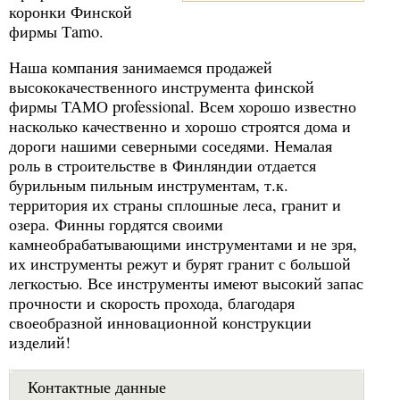
коронки Финской
фирмы Тamo.
Наша компания занимаемся продажей
высококачественного инструмента финской
фирмы ТАМО professional. Всем хорошо известно
насколько качественно и хорошо строятся дома и
дороги нашими северными соседями. Немалая
роль в строительстве в Финляндии отдается
бурильным пильным инструментам, т.к.
территория их страны сплошные леса, гранит и
озера. Финны гордятся своими
камнеобрабатывающими инструментами и не зря,
их инструменты режут и бурят гранит с большой
легкостью. Все инструменты имеют высокий запас
прочности и скорость прохода, благодаря
своеобразной инновационной конструкции
изделий!
Контактные данные