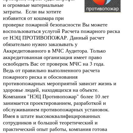
и огромные материальные
затраты. Если вы хотите
избавится от кошмара при
проверке пожарной безопасности Вы можете
воспользоваться услугой Расчета пожарного риска
от НЭЦ ПРОТИВОПОЖАР. Данный расчет
обязательно нужно заказывать у
Аккредитованного в МЧС Аудитора. Только
аккредитованная организация имеет право
освободить Вас от проверок МЧС на 3 года.
Ведь от правильно выполненного расчета
пожарного риска и обоснования
противопожарных мероприятий зависит жизнь и
здоровье людей, находящихся на объекте.
Компания "НЭЦ Противопожар" более 10 лет
занимается проектированием, разработкой и
обслуживанием противопожарных установок.
Имея в штате высококвалифицированных
сотрудников и большой теоретический и
практический опыт работы, компания готова