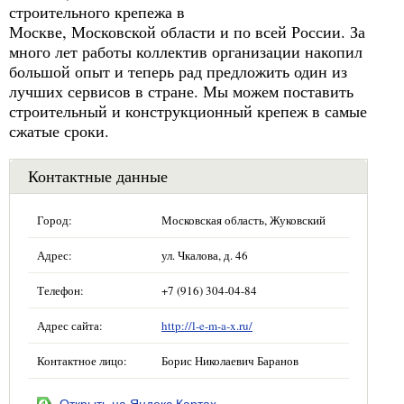
строительного крепежа в
Москве, Московской области и по всей России. За
много лет работы коллектив организации накопил
большой опыт и теперь рад предложить один из
лучших сервисов в стране. Мы можем поставить
строительный и конструкционный крепеж в самые
сжатые сроки.
Контактные данные
Город:
Московская область, Жуковский
Адрес:
ул. Чкалова, д. 46
Телефон:
+7 (916) 304-04-84
Адрес сайта:
http://l-e-m-a-x.ru/
Контактное лицо:
Борис Николаевич Баранов