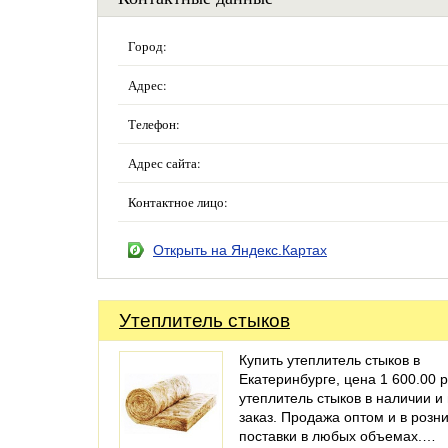
Город:
Адрес:
Телефон:
Адрес сайта:
Контактное лицо:
Открыть на Яндекс.Картах
Утеплитель стыков
Купить утеплитель стыков в
Екатеринбурге, цена 1 600.00 р
утеплитель стыков в наличии и
заказ. Продажа оптом и в розни
поставки в любых объемах.…