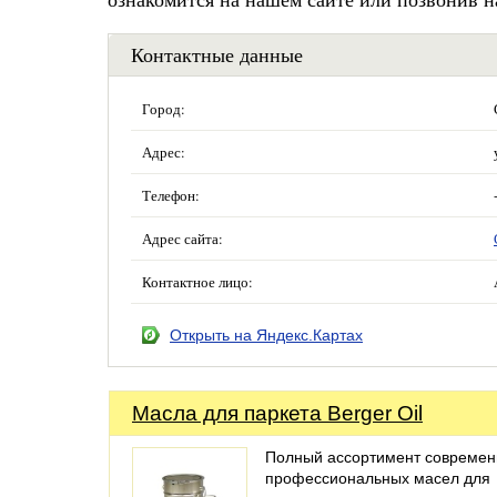
Контактные данные
Город:
Адрес:
Телефон:
Адрес сайта:
Контактное лицо:
Открыть на Яндекс.Картах
Масла для паркета Berger Oil
Полный ассортимент совреме
профессиональных масел для