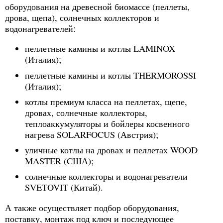
оборудования на древесной биомассе (пеллеты,
дрова, щепа), солнечных коллекторов и
водонагревателей:
пеллетные камины и котлы LAMINOX
(Италия);
пеллетные камины и котлы THERMOROSSI
(Италия);
котлы премиум класса на пеллетах, щепе,
дровах, солнечные коллекторы,
теплоаккумуляторы и бойлеры косвенного
нагрева SOLARFOCUS (Австрия);
уличные котлы на дровах и пеллетах WOOD
MASTER (CША);
солнечные коллекторы и водонагреватели
SVETOVIT (Китай).
А также осуществляет подбор оборудования,
поставку, монтаж под ключ и последующее