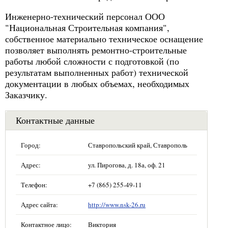
Инженерно-технический персонал ООО
"Национальная Строительная компания",
собственное материально техническое оснащение
позволяет выполнять ремонтно-строительные
работы любой сложности с подготовкой (по
результатам выполненных работ) технической
документации в любых объемах, необходимых
Заказчику.
Контактные данные
Город:
Ставропольский край, Ставрополь
Адрес:
ул. Пирогова, д. 18а, оф. 21
Телефон:
+7 (865) 255-49-11
Адрес сайта:
http://www.nsk-26.ru
Контактное лицо:
Виктория