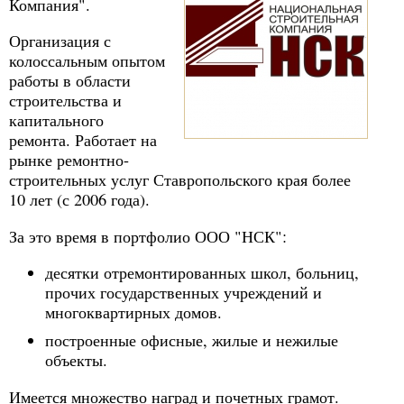
Компания".
Организация с
колоссальным опытом
работы в области
строительства и
капитального
ремонта. Работает на
рынке ремонтно-
строительных услуг Ставропольского края более
10 лет (с 2006 года).
За это время в портфолио ООО "НСК":
десятки отремонтированных школ, больниц,
прочих государственных учреждений и
многоквартирных домов.
построенные офисные, жилые и нежилые
объекты.
Имеется множество наград и почетных грамот.