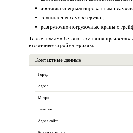
доставка специализированными самосв
техника для саморазгрузки;
разгрузочно-погрузочные краны с гре
Также помимо бетона, компания предоставля
вторичные стройматериалы.
Контактные данные
Город:
Адрес:
Метро:
Телефон:
Адрес сайта:
Контактное лицо: