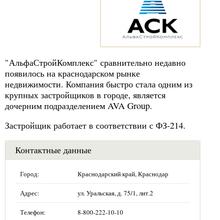
"АльфаСтройКомплекс" сравнительно недавно
появилось на краснодарском рынке
недвижимости. Компания быстро стала одним из
крупных застройщиков в городе, является
дочерним подразделением AVA Group.
Застройщик работает в соответствии с ФЗ-214.
Контактные данные
Город:
Краснодарский край, Краснодар
Адрес:
ул. Уральская, д. 75/1, лит.2
Телефон:
8-800-222-10-10