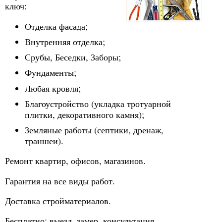
ключ:
Отделка фасада;
Внутренняя отделка;
Срубы, Беседки, Заборы;
Фундаменты;
Любая кровля;
Благоустройство (укладка тротуарной
плитки, декоративного камня);
Земляные работы (септики, дренаж,
траншеи).
Ремонт квартир, офисов, магазинов.
Гарантия на все виды работ.
Доставка стройматериалов.
Бесплатно: выезд, замер, консультация.