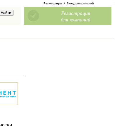
Регистрация
/
Вход для компаний
Регистрация
для компаний
чески