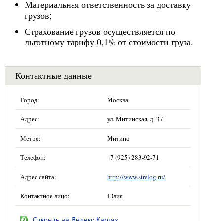
Материальная ответственность за доставку
грузов;
Страхование грузов осуществляется по
льготному тарифу 0,1% от стоимости груза.
Контактные данные
Город:
Москва
Адрес:
ул. Митинская, д. 37
Метро:
Митино
Телефон:
+7 (925) 283-92-71
Адрес сайта:
http://www.strelog.ru/
Контактное лицо:
Юлия
Открыть на Яндекс.Картах