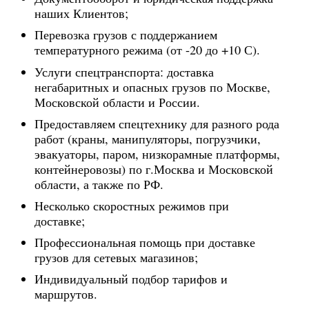
наших Клиентов;
Перевозка грузов с поддержанием
температурного режима (от -20 до +10 С).
Услуги спецтранспорта: доставка
негабаритных и опасных грузов по Москве,
Московской области и России.
Предоставляем спецтехнику для разного рода
работ (краны, манипуляторы, погрузчики,
эвакуаторы, паром, низкорамные платформы,
контейнеровозы) по г.Москва и Московской
области, а также по РФ.
Несколько скоростных режимов при
доставке;
Профессиональная помощь при доставке
грузов для сетевых магазинов;
Индивидуальный подбор тарифов и
маршрутов.