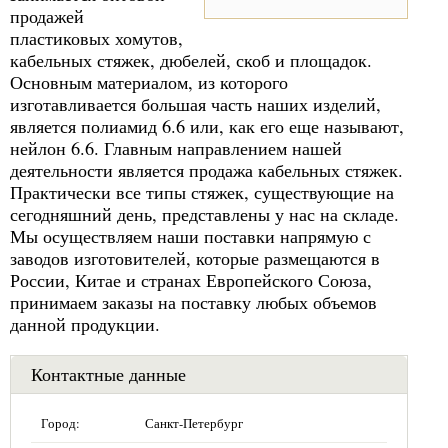
продажей
пластиковых хомутов,
кабельных стяжек, дюбелей, скоб и площадок.
Основным материалом, из которого
изготавливается большая часть наших изделий,
является полиамид 6.6 или, как его еще называют,
нейлон 6.6. Главным направлением нашей
деятельности является продажа кабельных стяжек.
Практически все типы стяжек, существующие на
сегодняшний день, представлены у нас на складе.
Мы осуществляем наши поставки напрямую с
заводов изготовителей, которые размещаются в
России, Китае и странах Европейского Союза,
принимаем заказы на поставку любых объемов
данной продукции.
Контактные данные
Город:
Санкт-Петербург