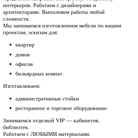
интерьеров. Работаем с дизайнерами и
архитекторами. Выполняем работы любой
сложности.
Мы занимаемся изготовлением мебели по вашим
проектам, эскизам для:
квартир
домов
офисов
бильярдных комнат.
Изготавливаем:
административные стойки
ресторанное и торговое оборудование.
Занимаемся отделкой VIP — кабинетов,
библиотек.
Работаем с ЛЮБЫМИ материалами.