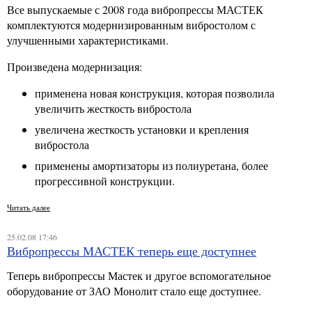
Все выпускаемые с 2008 года вибропрессы МАСТЕК
комплектуются модернизированным вибростолом с
улучшенными характеристиками.
Произведена модернизация:
применена новая конструкция, которая позволила
увеличить жесткость вибростола
увеличена жесткость установки и крепления
вибростола
применены амортизаторы из полиуретана, более
прогрессивной конструкции.
Читать далее
25.02.08 17:46
Вибропрессы МАСТЕК теперь еще доступнее
Теперь вибропрессы Мастек и другое вспомогательное
оборудование от ЗАО Монолит стало еще доступнее.