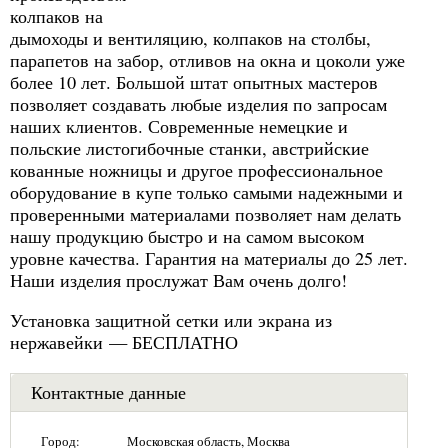
колпаков на
дымоходы и вентиляцию, колпаков на столбы,
парапетов на забор, отливов на окна и цоколи уже
более 10 лет. Большой штат опытных мастеров
позволяет создавать любые изделия по запросам
наших клиентов. Современные немецкие и
польские листогибочные станки, австрийские
кованные ножницы и другое профессиональное
оборудование в купе только самыми надежными и
проверенными материалами позволяет нам делать
нашу продукцию быстро и на самом высоком
уровне качества. Гарантия на материалы до 25 лет.
Наши изделия прослужат Вам очень долго!
Установка защитной сетки или экрана из
нержавейки — БЕСПЛАТНО
Контактные данные
Город:
Московская область, Москва