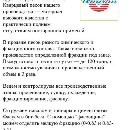
Кварцевый песок нашего
производства — материал
высокого качества с
практически полным
отсутствием посторонних примесей.
В продаже песок разного химического и
фракционного состава. Также возможно
производство определенной фракции под заказ.
Выход готового песка за сутки — до 120 тонн, с
возможностью увеличить производственный
объем в 3 раза.
Ведем и контролируем все производственные
этапы: просеивание, сушку, охлаждение,
фракционирование, фасовку.
Отгружаем навалом в тоннары и цементовозы.
Фасуем в биг-беги. С помощью "фасовщика"
можем отделить мелкую фракцию (0-0.63 и 0.63-
2.5).