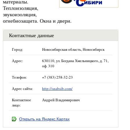
материалы.
Теплоизоляция,
звукоизоляция,
огнебиозащита. Окна и двери.
Контактные данные
Город:
Новосибирская область, Новосибирск
Адрес:
630110, ул. Богдана Хмельницкого, д. 71,
оф. 310
Телефон:
+7 (383) 258-32-23
Адрес сайта:
http://snabsib.com/
Контактное
Андрей Владимирович
лицо:
Открыть на Яндекс.Картах