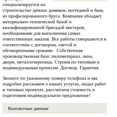
специализируется на
строительстве дачных домиков, коттеджей и бань
из профилированного бруса. Компания обладает
материально-технической базой и
квалифицированной бригадой мастеров,
необходимыми для выполнения самых
ответственных заказов. Все работы совершаются в
соответствии с договором, сметой и
обговоренными сроками. Собственная
производственная база: пиломатериал, окна,
двери, металлочерепица. Строим по типовым и
индивидуальным проектам. Договор. Гарантия.
Звоните по указанному номеру телефона и мы
подробно расскажем о наших услугах, видах работ
и типовых проектах, рассчитаем стоимость и
подготовим индивидуальное предложение!
Контактные данные