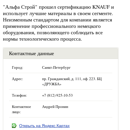
"Альфа Строй" прошел сертификацию KNAUF и
использует лучшие материалы в своем сегменте.
Неизменным стандартом для компании является
применение профессионального немецкого
оборудования, позволяющего соблюдать все
нормы технологического процесса.
Контактные данные
Город:
Санкт-Петербург
Адрес:
пр. Гражданский, д. 111, оф. 223. БЦ
«ДРУЖБА»
Телефон:
+7 (812) 925-10-53
Контактное
Андрей Пронин
лицо:
Открыть на Яндекс.Картах