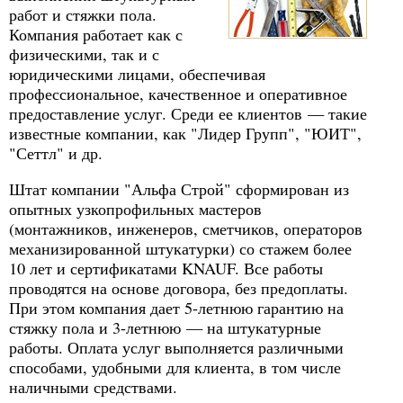
работ и стяжки пола.
Компания работает как с
физическими, так и с
юридическими лицами, обеспечивая
профессиональное, качественное и оперативное
предоставление услуг. Среди ее клиентов — такие
известные компании, как "Лидер Групп", "ЮИТ",
"Сеттл" и др.
Штат компании "Альфа Строй" сформирован из
опытных узкопрофильных мастеров
(монтажников, инженеров, сметчиков, операторов
механизированной штукатурки) со стажем более
10 лет и сертификатами KNAUF. Все работы
проводятся на основе договора, без предоплаты.
При этом компания дает 5-летнюю гарантию на
стяжку пола и 3-летнюю — на штукатурные
работы. Оплата услуг выполняется различными
способами, удобными для клиента, в том числе
наличными средствами.