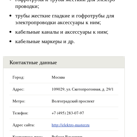
проводки;
трубы жесткие гладкие и гофротрубы для
электропроводки аксессуары к ним;
кабельные каналы и аксессуары к ним;
кабельные маркеры и др.
Контактные данные
Город:
Москва
Адрес:
109029, ул. Скотопрогонная, д. 29/1
Метро:
Волгоградский проспект
Телефон:
+7 (495) 283-07-97
Адрес сайта:
http://elektro-master.ru
Контактное лицо:
Рубцов Владимир