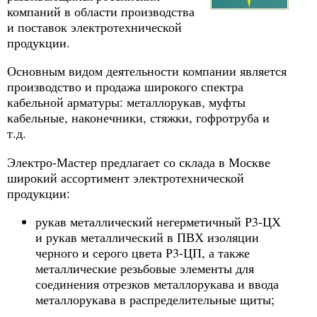
компаний в области производства
и поставок электротехнической
продукции.
Основным видом деятельности компании является
производство и продажа широкого спектра
кабельной арматуры: металлорукав, муфты
кабельные, наконечники, стяжки, гофротруба и
т.д.
Электро-Мастер предлагает со склада в Москве
широкий ассортимент электротехнической
продукции:
рукав металлический негерметичный Р3-ЦХ
и рукав металлический в ПВХ изоляции
черного и серого цвета Р3-ЦП, а также
металлические резьбовые элементы для
соединения отрезков металлорукава и ввода
металлорукава в распределительные щиты;