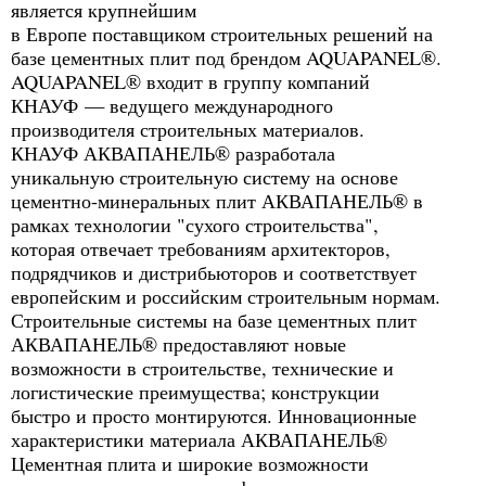
является крупнейшим
в Европе поставщиком строительных решений на
базе цементных плит под брендом AQUAPANEL®.
AQUAPANEL® входит в группу компаний
КНАУФ — ведущего международного
производителя строительных материалов.
КНАУФ АКВАПАНЕЛЬ® разработала
уникальную строительную систему на основе
цементно-минеральных плит АКВАПАНЕЛЬ® в
рамках технологии "сухого строительства",
которая отвечает требованиям архитекторов,
подрядчиков и дистрибьюторов и соответствует
европейским и российским строительным нормам.
Строительные системы на базе цементных плит
АКВАПАНЕЛЬ® предоставляют новые
возможности в строительстве, технические и
логистические преимущества; конструкции
быстро и просто монтируются. Инновационные
характеристики материала АКВАПАНЕЛЬ®
Цементная плита и широкие возможности