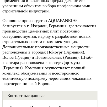
применения в различных сферах делают его
уверенным объектом выбора профессионалами
строительной индустрии.
Основное производство AQUAPANEL®
базируется в г. Изерлон, Германия, где технология
производства цементных плит постоянно
совершенствуется, наряду с разработкой новых
строительных систем и комплектующих.
Дополнительные производственные мощности
расположены в городах Нойбург (Германия),
Волос (Греция) и Новомосковск (Россия). Штаб-
квартира расположена в городе Дортмунд
(Германия). Компания осуществляет полный
комплекс обслуживания и всестороннюю
техническую поддержку через своих локальных
партнеров по всей Европе.
Контактные данные