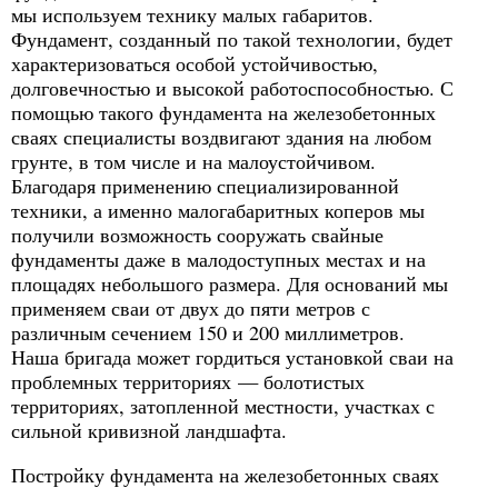
мы используем технику малых габаритов.
Фундамент, созданный по такой технологии, будет
характеризоваться особой устойчивостью,
долговечностью и высокой работоспособностью. С
помощью такого фундамента на железобетонных
сваях специалисты воздвигают здания на любом
грунте, в том числе и на малоустойчивом.
Благодаря применению специализированной
техники, а именно малогабаритных коперов мы
получили возможность сооружать свайные
фундаменты даже в малодоступных местах и на
площадях небольшого размера. Для оснований мы
применяем сваи от двух до пяти метров с
различным сечением 150 и 200 миллиметров.
Наша бригада может гордиться установкой сваи на
проблемных территориях — болотистых
территориях, затопленной местности, участках с
сильной кривизной ландшафта.
Постройку фундамента на железобетонных сваях