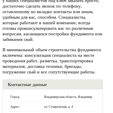
у наших специалистов под ключ заказать просто,
достаточно сделать звонок по телефону,
оставленному во вкладке контакты или иным,
удобным для вас, способом. Специалисты,
которые работают в нашей компании, всегда
готовы проконсультировать вас по различным
вопросам, касающихся постройки фундамента или
забивания свай.
В минимальный объем строительства фундамента
включены: консультация специалиста на месте
проведения работ, разметка, транспортировка
материалов, доставка техники, бригады,
погружение свай и все сопутствующие работы.
Контактные данные
Город:
Владимирская область, Владимир
Адрес:
ул. Ставровская, д. 4