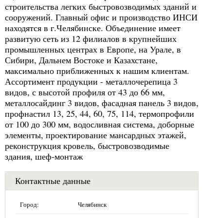
строительства легких быстровозводимых зданий и
сооружений. Главный офис и производство ИНСИ
находятся в г.Челябинске. Объединение имеет
развитую сеть из 12 филиалов в крупнейших
промышленных центрах в Европе, на Урале, в
Сибири, Дальнем Востоке и Казахстане,
максимально приближенных к нашим клиентам.
Ассортимент продукции - металлочерепица 3
видов, с высотой профиля от 43 до 66 мм,
металлосайдинг 3 видов, фасадная панель 3 видов,
профнастил 13, 25, 44, 60, 75, 114, термопрофили
от 100 до 300 мм, водосливная система, доборные
элементы, проектирование мансардных этажей,
реконструкция кровель, быстровозводимые
здания, шеф-монтаж
Контактные данные
Город:
Челябинск