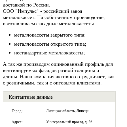
доставкой по России.
ООО "Импульс" - российский завод
металлокассет. На собственном производстве,
изготавливаем фасадные металлокассеты:
металлокассеты закрытого типа;
металлокассеты открытого типа;
нестандартные металлокассеты;
А так же производим оцинкованный профиль для
вентилируемых фасадов разной толщины и
длины. Наша компания активно сотрудничает, как
с розничными, так и с оптовыми клиентами.
Контактные данные
Город:
Липецкая область, Липецк
Адрес:
Универсальный проезд, д. 2б