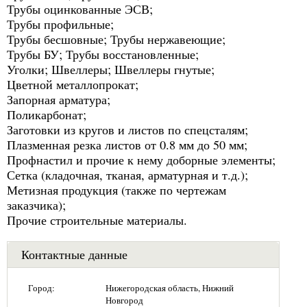
Трубы оцинкованные ЭСВ;
Трубы профильные;
Трубы бесшовные; Трубы нержавеющие;
Трубы БУ; Трубы восстановленные;
Уголки; Швеллеры; Швеллеры гнутые;
Цветной металлопрокат;
Запорная арматура;
Поликарбонат;
Заготовки из кругов и листов по спецсталям;
Плазменная резка листов от 0.8 мм до 50 мм;
Профнастил и прочие к нему доборные элементы;
Сетка (кладочная, тканая, арматурная и т.д.);
Метизная продукция (также по чертежам
заказчика);
Прочие строительные материалы.
Контактные данные
Город:
Нижегородская область, Нижний
Новгород