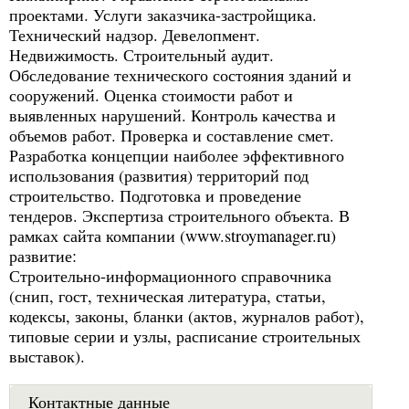
проектами. Услуги заказчика-застройщика.
Технический надзор. Девелопмент.
Недвижимость. Строительный аудит.
Обследование технического состояния зданий и
сооружений. Оценка стоимости работ и
выявленных нарушений. Контроль качества и
объемов работ. Проверка и составление смет.
Разработка концепции наиболее эффективного
использования (развития) территорий под
строительство. Подготовка и проведение
тендеров. Экспертиза строительного объекта. В
рамках сайта компании (www.stroymanager.ru)
развитие:
Строительно-информационного справочника
(снип, гост, техническая литература, статьи,
кодексы, законы, бланки (актов, журналов работ),
типовые серии и узлы, расписание строительных
выставок).
Контактные данные