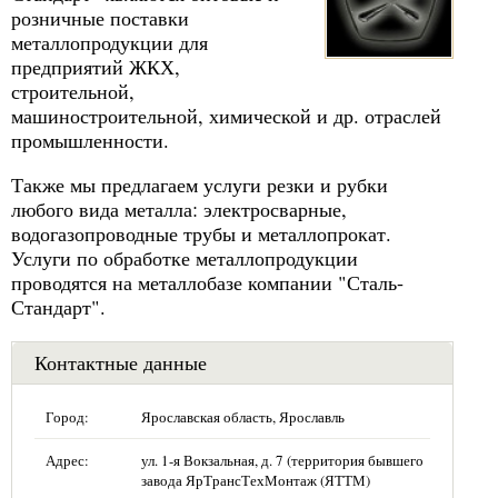
розничные поставки
металлопродукции для
предприятий ЖКХ,
строительной,
машиностроительной, химической и др. отраслей
промышленности.
Также мы предлагаем услуги резки и рубки
любого вида металла: электросварные,
водогазопроводные трубы и металлопрокат.
Услуги по обработке металлопродукции
проводятся на металлобазе компании "Сталь-
Стандарт".
Контактные данные
Город:
Ярославская область, Ярославль
Адрес:
ул. 1-я Вокзальная, д. 7 (территория бывшего
завода ЯрТрансТехМонтаж (ЯТТМ)