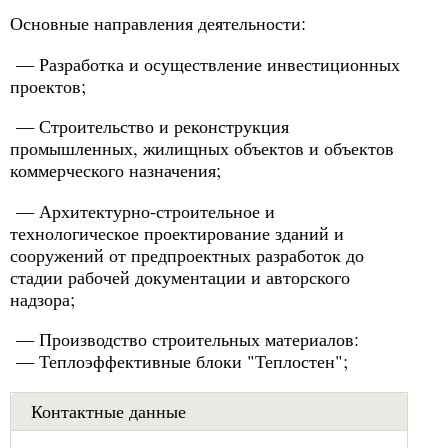
Основные направления деятельности:
— Разработка и осуществление инвестиционных
проектов;
— Строительство и реконструкция
промышленных, жилищных объектов и объектов
коммерческого назначения;
— Архитектурно-строительное и
технологическое проектирование зданий и
сооружений от предпроектных разработок до
стадии рабочей документации и авторского
надзора;
— Производство строительных материалов:
— Теплоэффективные блоки "Теплостен";
Контактные данные