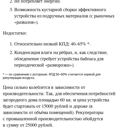
Не потребляет энергии.
Возможность кустарной сборки эффективного
устройства из подручных материалов (с рыночных
«развалов»).
Недостатки:
Относительно низкий КПД: 40–65% *.
Конденсация влаги на рёбрах, и, как следствие,
обледенение (требует устройства байпаса для
периодической «разморозки»).
* — по сравнению с роторным. КПД 50–60% считается нормой для
рекуперации воздуха.
Цена сильно колеблется в зависимости от
производительности. Так, для обеспечения потребностей
загородного дома площадью 60 кв. м цена устройства
будет стартовать от 15000 рублей и дороже (в
зависимости от объёма помещений). Рекуператоры
с промышленной производительностью обойдутся
в сумму от 25000 рублей.