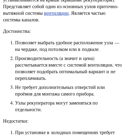
Представляет собой один из основных узлов приточно-
вытяжной системы
вентиляции
. Является частью
системы каналов.
Достоинства:
Позволяет выбрать удобное расположение узла —
на чердаке, под потолком или в подвале.
Производительность (а значит и цена)
рассчитывается вместе с системой вентиляции, что
позволяет подобрать оптимальный вариант и не
переплачивать.
Не требует дополнительных отверстий или
проёмов для монтажа самого прибора.
Узлы рекуператора могут заменяться по
отдельности.
Недостатки:
При установке в холодных помещениях требует