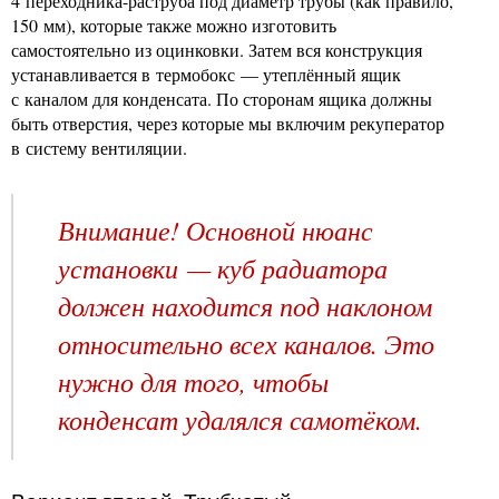
4 переходника-раструба под диаметр трубы (как правило,
150 мм), которые также можно изготовить
самостоятельно из оцинковки. Затем вся конструкция
устанавливается в термобокс — утеплённый ящик
с каналом для конденсата. По сторонам ящика должны
быть отверстия, через которые мы включим рекуператор
в систему вентиляции.
Внимание! Основной нюанс
установки — куб радиатора
должен находится под наклоном
относительно всех каналов. Это
нужно для того, чтобы
конденсат удалялся самотёком.