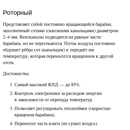
Роторный
Представляет собой постоянно вращающийся барабан,
заполненный сотами (сквозными канальцами) диаметром
2–4 мм. Вентканалы подводятся на равные части
барабана, но не пересекаются. Поток воздуха постоянно
обдувает рёбра сот (канальцев) и передаёт им
температуру, которая переносится вращением в другой
отсек.
Достоинства:
Самый высокий КПД — до 85%.
Контроль электроники за расходом энергии
в зависимости от перепада температур.
Позволяет регулировать теплообмен (скоростью
вращения барабана).
Переносит часть влаги (не сушит воздух).