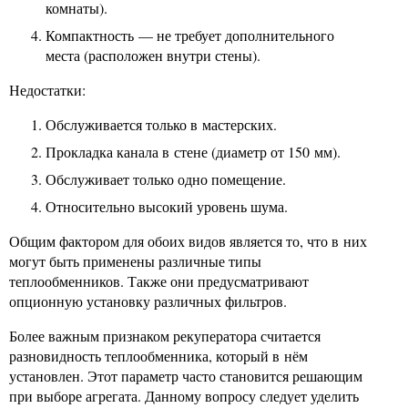
комнаты).
Компактность — не требует дополнительного
места (расположен внутри стены).
Недостатки:
Обслуживается только в мастерских.
Прокладка канала в стене (диаметр от 150 мм).
Обслуживает только одно помещение.
Относительно высокий уровень шума.
Общим фактором для обоих видов является то, что в них
могут быть применены различные типы
теплообменников. Также они предусматривают
опционную установку различных фильтров.
Более важным признаком рекуператора считается
разновидность теплообменника, который в нём
установлен. Этот параметр часто становится решающим
при выборе агрегата. Данному вопросу следует уделить