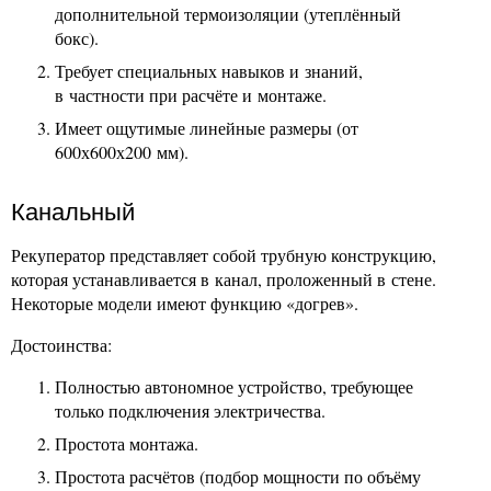
дополнительной термоизоляции (утеплённый
бокс).
Требует специальных навыков и знаний,
в частности при расчёте и монтаже.
Имеет ощутимые линейные размеры (от
600х600х200 мм).
Канальный
Рекуператор представляет собой трубную конструкцию,
которая устанавливается в канал, проложенный в стене.
Некоторые модели имеют функцию «догрев».
Достоинства:
Полностью автономное устройство, требующее
только подключения электричества.
Простота монтажа.
Простота расчётов (подбор мощности по объёму