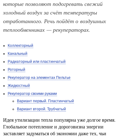
которые позволяют подогревать свежий
холодный воздух за счёт температуры
отработанного. Речь пойдёт о воздушных
теплообменниках — рекуператорах.
Коллекторный
Канальный
Радиаторный или пластинчатый
Роторный
Рекуператор на элементах Пельтье
Жидкостный
Рекуператор своими руками
Вариант первый. Пластинчатый
Вариант второй. Трубчатый
Идея утилизации тепла популярна уже долгое время.
Глобальное потепление и дороговизна энергии
заставляет задуматься об экономии даже тех, чьи