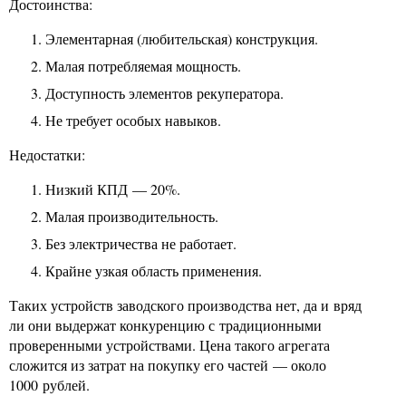
Достоинства:
Элементарная (любительская) конструкция.
Малая потребляемая мощность.
Доступность элементов рекуператора.
Не требует особых навыков.
Недостатки:
Низкий КПД — 20%.
Малая производительность.
Без электричества не работает.
Крайне узкая область применения.
Таких устройств заводского производства нет, да и вряд
ли они выдержат конкуренцию с традиционными
проверенными устройствами. Цена такого агрегата
сложится из затрат на покупку его частей — около
1000 рублей.