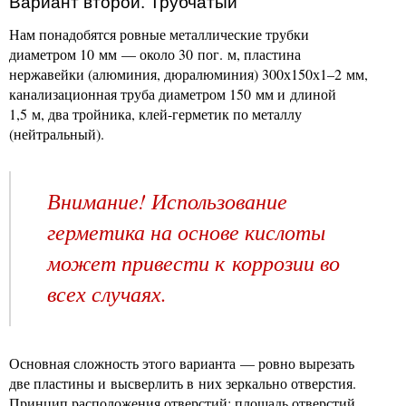
Вариант второй. Трубчатый
Нам понадобятся ровные металлические трубки
диаметром 10 мм — около 30 пог. м, пластина
нержавейки (алюминия, дюралюминия) 300х150х1–2 мм,
канализационная труба диаметром 150 мм и длиной
1,5 м, два тройника, клей-герметик по металлу
(нейтральный).
Внимание! Использование
герметика на основе кислоты
может привести к коррозии во
всех случаях.
Основная сложность этого варианта — ровно вырезать
две пластины и высверлить в них зеркально отверстия.
Принцип расположения отверстий: площадь отверстий