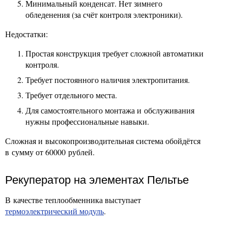
Минимальный конденсат. Нет зимнего
обледенения (за счёт контроля электроники).
Недостатки:
Простая конструкция требует сложной автоматики
контроля.
Требует постоянного наличия электропитания.
Требует отдельного места.
Для самостоятельного монтажа и обслуживания
нужны профессиональные навыки.
Сложная и высокопроизводительная система обойдётся
в сумму от 60000 рублей.
Рекуператор на элементах Пельтье
В качестве теплообменника выступает
термоэлектрический модуль
.