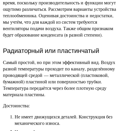
время, поскольку производительность и функции могут
ощутимо различаться. Рассмотрим варианты устройства
теплообменника. Оценивая достоинства и недостатки,
мы учтём, что для каждой из систем требуются
вентиляторы подачи воздуха. Также общим признаком
будет образование конденсата (в разной степени).
Радиаторный или пластинчатый
Самый простой, но при этом эффективный вид. Воздух
разной температуры проходит по каналу, разделённому
проводящей средой — металлической (пластиковой,
бумажной) пластиной или поверхностью трубки.
Температура передаётся через более плотную среду
материала пластины.
Достоинства:
Не имеет движущихся деталей. Конструкция без
механического износа.