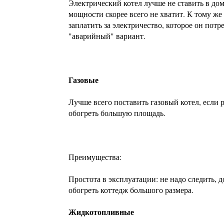
Электрический котел лучше не ставить в дом
мощности скорее всего не хватит. К тому же
заплатить за электричество, которое он потр
"аварийный" вариант.
Газовые
Лучше всего поставить газовый котел, если 
обогреть большую площадь.
Преимущества:
Простота в эксплуатации: не надо следить,
обогреть коттедж большого размера.
Жидкотопливные