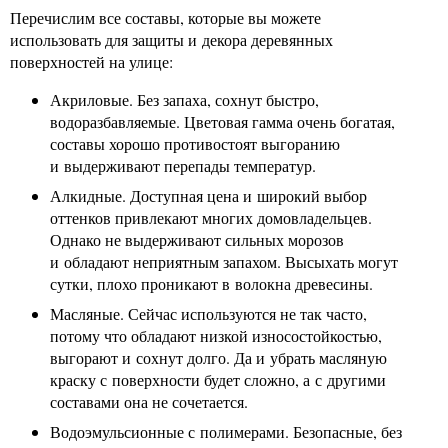
Перечислим все составы, которые вы можете
использовать для защиты и декора деревянных
поверхностей на улице:
Акриловые. Без запаха, сохнут быстро,
водоразбавляемые. Цветовая гамма очень богатая,
составы хорошо противостоят выгоранию
и выдерживают перепады температур.
Алкидные. Доступная цена и широкий выбор
оттенков привлекают многих домовладельцев.
Однако не выдерживают сильных морозов
и обладают неприятным запахом. Высыхать могут
сутки, плохо проникают в волокна древесины.
Масляные. Сейчас используются не так часто,
потому что обладают низкой износостойкостью,
выгорают и сохнут долго. Да и убрать масляную
краску с поверхности будет сложно, а с другими
составами она не сочетается.
Водоэмульсионные с полимерами. Безопасные, без