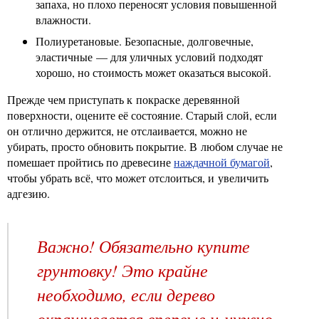
запаха, но плохо переносят условия повышенной
влажности.
Полиуретановые. Безопасные, долговечные,
эластичные — для уличных условий подходят
хорошо, но стоимость может оказаться высокой.
Прежде чем приступать к покраске деревянной
поверхности, оцените её состояние. Старый слой, если
он отлично держится, не отслаивается, можно не
убирать, просто обновить покрытие. В любом случае не
помешает пройтись по древесине
наждачной бумагой
,
чтобы убрать всё, что может отслоиться, и увеличить
адгезию.
Важно! Обязательно купите
грунтовку! Это крайне
необходимо, если дерево
окрашивается впервые и нужно