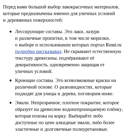
Перед вами большой выбор лакокрасочных материалов,
которые предназначены именно для уличных условий
и деревянных поверхностей:
Лессирующие составы. Это лаки, лазури
и различные пропитки, в том числе морилки,
о выборе и использовании которых портал Rmnt.ru
подробно рассказывал
. Не скрывают естественную
текстуру древесины, подчёркивают её
декоративность, одновременно защищая от
уличных условий.
Кроющие составы. Это всевозможные краски на
различной основе. О разновидностях, которые
подходят для улицы и дерева, поговорим ниже.
Эмали. Непрозрачное, плотное покрытие, которое
образует на древесине водонепроницаемую плёнку,
которая похожа на корку. Выбирайте либо
доступные по цене алкидные эмали, либо более
эластичные и долговечные полиуретановые.