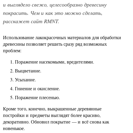
и выглядело свежо, целесообразно древесину
покрасить. Чем и как это можно сделать,
расскажет сайт RMNT.
Использование лакокрасочных материалов для обработки
древесины позволяет решить сразу ряд возможных
проблем:
Поражение насекомыми, вредителями.
Выцветание.
Усыхание.
Гниение и окисление.
Поражение плесенью.
Кроме того, конечно, выкрашенные деревянные
постройки и предметы выглядят более красиво,
декоративно. Обновил покрытие — и всё снова как
новенькое.