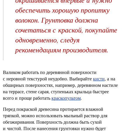
обеспечить хорошую пропитку
волокон. Грунтовка должна
сочетаться с краской, покупайте
одновременно, следуя
рекомендациям производителя.
Валиком работать по деревянной поверхности
с неровной текстурой неудобно. Выбирайте
кисти
, а на
обширных поверхностях, например, деревянном настиле
на террасе, стене сарая, ступеньках крыльца быстрее
всего и проще работать
краскопультом
.
Перед покраской древесина протирается влажной
тряпкой, можно использовать мыльный раствор для
обезжиривания. Поверхность должна быть сухой
и чистой. После нанесения грунтовки нужно будет