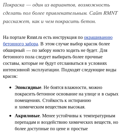
Покраска — один из вариантов, возможность
сделать пол более привлекательным. Сайт RMNT
расскажет, как и чем покрасить бетон.
На портале Rmnt.ru есть инструкция по
окрашиванию
бетонного забора
. В этом случае выбор красок более
обширный — по забору никто ходить не будет. Для
бетонного пола следует выбирать более прочные
составы, которые не будут отслаиваться в условиях
интенсивной эксплуатации. Подходят следующие виды
красок:
Эпоксидные
. Не боятся влажности, можно
покрасить бетонное основание на улице и в сырых
помещениях. Стойкость к истиранию
и химическим веществам высокая.
Акриловые
. Менее устойчивы к температурным
перепадам и воздействию химических веществ, но
более доступные по цене и простые