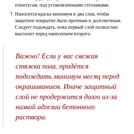
плинтусам, под установленными стеллажами.
Наносится краска минимум в два слоя, чтобы
защитное покрытие было прочным и долговечным.
Следует подождать, пока первый слой полностью
высохнет перед нанесением второго.
Важно! Если у вас свежая
стяжка пола, придётся
подождать минимум месяц перед
окрашиванием. Иначе защитный
слой не продержится долго из-за
низкой адгезии бетонного
раствора.