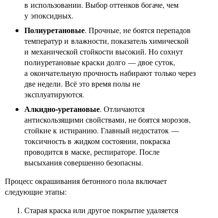
в использовании. Выбор оттенков богаче, чем
у эпоксидных.
Полиуретановые
. Прочные, не боятся перепадов
температур и влажности, показатель химической
и механической стойкости высокий. Но сохнут
полиуретановые краски долго — двое суток,
а окончательную прочность набирают только через
две недели. Всё это время полы не
эксплуатируются.
Алкидно-уретановые
. Отличаются
антискользящими свойствами, не боятся морозов,
стойкие к истиранию. Главный недостаток —
токсичность в жидком состоянии, покраска
проводится в маске, респираторе. После
высыхания совершенно безопасны.
Процесс окрашивания бетонного пола включает
следующие этапы:
Старая краска или другое покрытие удаляется