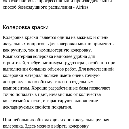
окраске наиболее прогрессивный и производительный
способ безвоздушного распыления - Airless.
Колеровка краски
Колеровка краски является одним из важных и очень
актуальных вопросов. Для колеровки можно применять
как ручную, так и компьютерную колеровку.
Компьютерная колеровка наиболее удобна для
строителей, требует минимум трудозатрат, особенно при
выполнении больших объемов работ. Для качественной
колеровки материал должен иметь очень точную
дозировку как по объему, так и по отдельным
компонентам. Хорошо разработанные базы позволяют
точно попадать в цвет, независимо от количества
колеруемой краски, и гарантируют выполнение
декларируемых свойств покрытия.
При небольших объемах до сих пор актуальна ручная
колеровка. Здесь можно выбрать колеровку