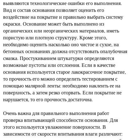
выявляются технологические ошибки его выполнения.
Вид и состав основания позволяет оценить его
воздействие на покрытие и правильно выбрать систему
окраски. Основание может быть выполнено из
органических или неорганических материалов, иметь
пористую или плотную структуру. Кроме этого,
необходимо оценить насколько оно чистое и сухое, на
бетонных основаниях должна отсутствовать опалубочная
смазка. Простукиванием штукатурки определяются
возможные пустоты или отслоения. Если в качестве
основания используется старое лакокрасочное покрытие,
то прочность его можно определить тестированием с
помощью малярной ленты: необходимо наклеить ее на
поверхность, а затем резко оторвать. Если покрытие не
нарушается, то его прочность достаточна.
Очень важна для правильного выполнения работ
проверка впитывающей способности основания. Для
этого используется увлажнение поверхности. В
зависимости от скорости впитывания влаги различают: