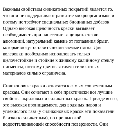
Важным свойством силикатных покрытий является то,
что они не поддерживают развитие микроорганизмов и
потому не требуют специальных биоцидных добавок.
Однако высокая щелочность краски вызывает
необходимость при нанесении защищать стекло,
алюминий, натуральный камень от попадания брызг,
которые могут оставить несмываемые пятна. Для
колеровки необходимо использовать только
щелочестойкие и стойкие к жидкому калийному стеклу
пигменты, поэтому цветовая гамма силикатных
материалов сильно ограничена.
Силиконовые краски относятся к самым современным
краскам. Они сочетают в себе практически все лучшие
свойства акриловых и силикатных красок. Прежде всего,
это высокая проницаемость для водяных паров и
углекислого газа (у силиконовых красок эти показатели
близки к силикатным), но при высокой
водоотталкивающей способности поверхности. Они