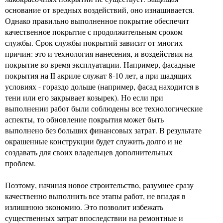
основание от вредных воздействий, оно изнашивается.
Однако правильно выполненное покрытие обеспечит
качественное покрытие с продолжительным сроком
службы. Срок службы покрытий зависит от многих
причин: это и технология нанесения, и воздействия на
покрытие во время эксплуатации. Например, фасадные
покрытия на II акриле служат 8-10 лет, а при щадящих
условиях - гораздо дольше (например, фасад находится в
тени или его закрывает козырек). Но если при
выполнении работ были соблюдены все технологические
аспекты, то обновление покрытия может быть
выполнено без больших финансовых затрат. В результате
окрашенные конструкции будет служить долго и не
создавать для своих владельцев дополнительных
проблем.
Поэтому, начиная новое строительство, разумнее сразу
качественно выполнить все этапы работ, не впадая в
излишнюю экономию. Это позволит избежать
существенных затрат впоследствии на ремонтные и