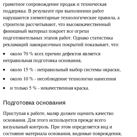
грамотное сопровождение продаж и техническая
поддержка. В результате при выполнении работ
нарушаются элементарные технологические правила, а
строители рассчитывают, что высококачественный
финишный материал покроет все огрехи
подготовительных этапов работ. Однако статистика
рекламаций лакокрасочных покрытий показывает, что:
около 70 % всех причин дефектов является
неправильная подготовка основания,
около 15 % - неправильный выбор системы окраски,
около 10 % - несоблюдение технологии нанесения
и только 5 % - некачественная краска.
Подготовка основания
Приступая к работе, маляр должен оценить качество
основания. Для этого используется прежде всего
визуальный контроль. При этом определяется вид и
состояние материала основания, видимые повреждения,