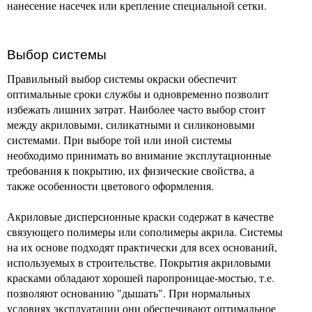
нанесение насечек или крепление специальной сетки.
Выбор системы
Правильный выбор системы окраски обеспечит
оптимальные сроки службы и одновременно позволит
избежать лишних затрат. Наиболее часто выбор стоит
между акриловыми, силикатными и силиконовыми
системами. При выборе той или иной системы
необходимо принимать во внимание эксплутационные
требования к покрытию, их физические свойства, а
также особенности цветового оформления.
Акриловые дисперсионные краски содержат в качестве
связующего полимеры или сополимеры акрила. Системы
на их основе подходят практически для всех оснований,
используемых в строительстве. Покрытия акриловыми
красками обладают хорошей паропроницае-мостью, т.е.
позволяют основанию "дышать". При нормальных
условиях эксплуатации они обеспечивают оптимальное