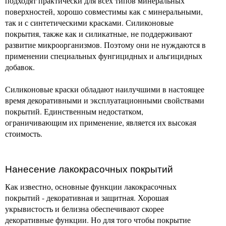
подходят практически для всех типов минеральных
поверхностей, хорошо совместимы как с минеральными,
так и с синтетическими красками. Силиконовые
покрытия, также как и силикатные, не поддерживают
развитие микроорганизмов. Поэтому они не нуждаются в
применении специальных фунгицидных и альгицидных
добавок.
Силиконовые краски обладают наилучшими в настоящее
время декоративными и эксплуатационными свойствами
покрытий. Единственным недостатком,
ограничивающим их применение, является их высокая
стоимость.
Нанесение лакокрасочных покрытий
Как известно, основные функции лакокрасочных
покрытий - декоративная и защитная. Хорошая
укрывистость и белизна обеспечивают скорее
декоративные функции. Но для того чтобы покрытие