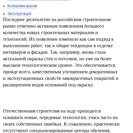
Колеровка краски
Эксплуатация
Последнее десятилетие на российском строительном
рынке отмечено активным появлением большого
количества новых строительных материалов и
технологий. Их появление изменило как сам подход к
выполнению работ, так и общие тенденции в отделке
интерьеров и фасадов. Так, например, вновь стала
актуальной окраска стен и потолков, но уже на более
высоком технологическом уровне. Это обеспечивается,
прежде всего, качественным улучшением декоративных
и эксплутационных свойств лакокрасочных покрытий и
расширением видов оснований под окраску.
Отечественным строителям на ходу приходится
осваивать новые, передовые технологии, учась часто на
своих собственных ошибках. К сожалению, практически
отсутствуют специализированные центры обучения,