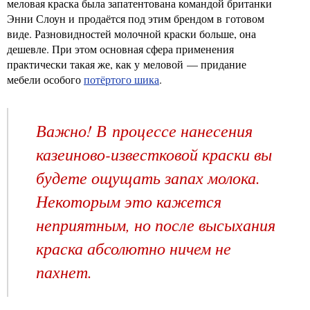
меловая краска была запатентована командой британки
Энни Слоун и продаётся под этим брендом в готовом
виде. Разновидностей молочной краски больше, она
дешевле. При этом основная сфера применения
практически такая же, как у меловой — придание
мебели особого
потёртого шика
.
Важно! В процессе нанесения
казеиново-известковой краски вы
будете ощущать запах молока.
Некоторым это кажется
неприятным, но после высыхания
краска абсолютно ничем не
пахнет.