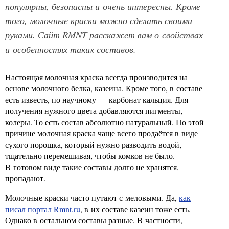
популярны, безопасны и очень интересны. Кроме
того, молочные краски можно сделать своими
руками. Сайт RMNT расскажет вам о свойствах
и особенностях таких составов.
Настоящая молочная краска всегда производится на
основе молочного белка, казеина. Кроме того, в составе
есть известь, по научному — карбонат кальция. Для
получения нужного цвета добавляются пигменты,
колеры. То есть состав абсолютно натуральный. По этой
причине молочная краска чаще всего продаётся в виде
сухого порошка, который нужно разводить водой,
тщательно перемешивая, чтобы комков не было.
В готовом виде такие составы долго не хранятся,
пропадают.
Молочные краски часто путают с меловыми. Да,
как
писал портал Rmnt.ru
, в их составе казеин тоже есть.
Однако в остальном составы разные. В частности,