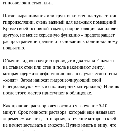
гипсоволокнистых плит.
После выравнивания или грунтовки стен наступает этап
гидроизоляции, очень важный для влажных помещений.
Кроме своей основной задачи, гидроизоляция выполняет
другую, не менее серьезную функцию – предотвращает
распространение трещин от основания к облицовочному
покрытию.
Обычно гидроизоляцию проводят в два этапа. Сначала
на стыках стен или стен и пола наклеивают ленту,
которая «держит» деформацию шва в случае, если стены
«ходят». Затем наносят гидроизолирующий слой
(специальную смесь из полимерных материалов). И лишь
после этого мастер приступает к облицовке.
Как правило, раствор клея готовится в течение 5-10
минут. Срок годности раствора, который еще называют
«временем жизни», - это время, в течение которого клей
не начнет застывать в емкости. Нужно иметь в виду, что