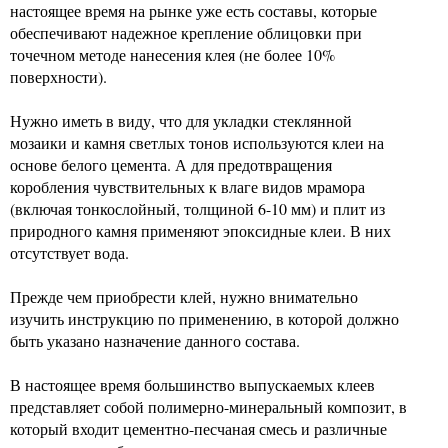
настоящее время на рынке уже есть составы, которые
обеспечивают надежное крепление облицовки при
точечном методе нанесения клея (не более 10%
поверхности).
Нужно иметь в виду, что для укладки стеклянной
мозаики и камня светлых тонов используются клеи на
основе белого цемента. А для предотвращения
коробления чувствительных к влаге видов мрамора
(включая тонкослойный, толщиной 6-10 мм) и плит из
природного камня применяют эпоксидные клеи. В них
отсутствует вода.
Прежде чем приобрести клей, нужно внимательно
изучить инструкцию по применению, в которой должно
быть указано назначение данного состава.
В настоящее время большинство выпускаемых клеев
представляет собой полимерно-минеральный композит, в
который входит цементно-песчаная смесь и различные