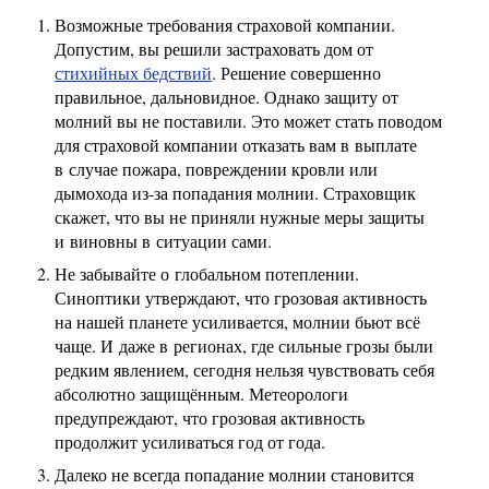
Возможные требования страховой компании.
Допустим, вы решили застраховать дом от
стихийных бедствий
. Решение совершенно
правильное, дальновидное. Однако защиту от
молний вы не поставили. Это может стать поводом
для страховой компании отказать вам в выплате
в случае пожара, повреждении кровли или
дымохода из-за попадания молнии. Страховщик
скажет, что вы не приняли нужные меры защиты
и виновны в ситуации сами.
Не забывайте о глобальном потеплении.
Синоптики утверждают, что грозовая активность
на нашей планете усиливается, молнии бьют всё
чаще. И даже в регионах, где сильные грозы были
редким явлением, сегодня нельзя чувствовать себя
абсолютно защищённым. Метеорологи
предупреждают, что грозовая активность
продолжит усиливаться год от года.
Далеко не всегда попадание молнии становится