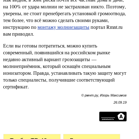
на 100% от удара молнии не застрахован никто. Поэтому,
уверены, не стоит пренебрегать установкой громоотвода,
тем более, что всё можно сделать своими руками,
инструкцию по
монтажу молниезащиты
портал Rmnt.ru
вам приводил.
Если вы готовы потратиться, можно купить
современный, появившийся на российском рынке
недавно активный вариант грозозащиты —
молниеприёмник, который оснащён специальным
ионизатором. Правда, устанавливать такую защиту могут
только специалисты, получившие соответствующий
сертификат.
© рмнт.ру, Игорь Максимов
26.09.19