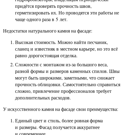
придётся проверять прочность швов,
герметизировать их. Но проводятся эти работы не
чаще одного раза в 5 лет.
Недостатки натурального камня на фасаде:
Высокая стоимость. Можно найти песчаник,
сланец и известняк в местном карьере, но это всё
равно дорогостоящая отделка.
Сложности с монтажом из-за большого веса,
разной формы и размеров каменных спилов. Швы
могут быть широкими, заметными, что снижает
прочность облицовки. Самостоятельно справиться
сложно, привлечение профессионалов требует
дополнительных расходов.
У искусственного камня на фасаде свои преимущества:
Единый цвет и стиль, более ровная форма
и размеры. Фасад получается аккуратнее
и современнее.