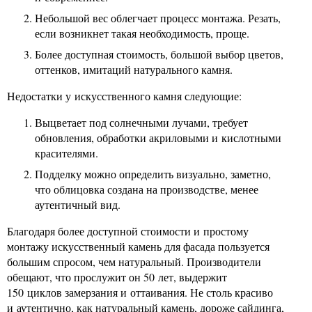
Небольшой вес облегчает процесс монтажа. Резать,
если возникнет такая необходимость, проще.
Более доступная стоимость, большой выбор цветов,
оттенков, имитаций натурального камня.
Недостатки у искусственного камня следующие:
Выцветает под солнечными лучами, требует
обновления, обработки акриловыми и кислотными
красителями.
Подделку можно определить визуально, заметно,
что облицовка создана на производстве, менее
аутентичный вид.
Благодаря более доступной стоимости и простому
монтажу искусственный камень для фасада пользуется
большим спросом, чем натуральный. Производители
обещают, что прослужит он 50 лет, выдержит
150 циклов замерзания и оттаивания. Не столь красиво
и аутентично, как натуральный камень, дороже сайдинга,