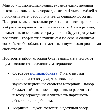
Минус у шумоизоляционных экранов единственный —
высокая стоимость, которая достигает 4 тысяч рублей за
погонный метр. Забор получается слишком дорогим.
Построить самостоятельно реально, главное, правильно
выбрать материал и рассчитать высоту. Сетка-рабица,
штакетник исключаются сразу — они будут пропускать
все звуки. Профнастил гулкий сам по себе и слишком
тонкий, чтобы обладать заметными шумоизоляционными
свойствами.
Построить забор, который будет защищать участок от
шума, можно из следующих материалов:
Сотового
поликарбоната
. У него внутри
прослойка из воздуха, что повышает
звукоизоляционные свойства материала. Выбор
бюджетный, главное — правильно рассчитать
высоту ограждения и учитывать парусность
лёгкого поликарбоната.
Кирпича
. Глухой, толстый, надёжный забор,