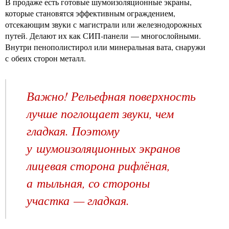
В продаже есть готовые шумоизоляционные экраны,
которые становятся эффективным ограждением,
отсекающим звуки с магистрали или железнодорожных
путей. Делают их как СИП-панели — многослойными.
Внутри пенополистирол или минеральная вата, снаружи
с обеих сторон металл.
Важно! Рельефная поверхность
лучше поглощает звуки, чем
гладкая. Поэтому
у шумоизоляционных экранов
лицевая сторона рифлёная,
а тыльная, со стороны
участка — гладкая.