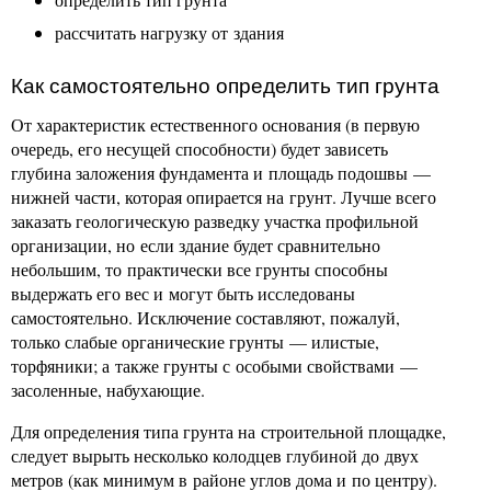
рассчитать нагрузку от здания
Как самостоятельно определить тип грунта
От характеристик естественного основания (в первую
очередь, его несущей способности) будет зависеть
глубина заложения фундамента и площадь подошвы —
нижней части, которая опирается на грунт. Лучше всего
заказать геологическую разведку участка профильной
организации, но если здание будет сравнительно
небольшим, то практически все грунты способны
выдержать его вес и могут быть исследованы
самостоятельно. Исключение составляют, пожалуй,
только слабые органические грунты — илистые,
торфяники; а также грунты с особыми свойствами —
засоленные, набухающие.
Для определения типа грунта на строительной площадке,
следует вырыть несколько колодцев глубиной до двух
метров (как минимум в районе углов дома и по центру).