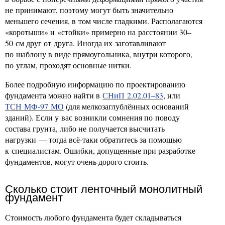
не принимают, поэтому могут быть значительно
меньшего сечения, в том числе гладкими. Располагаются
«коротыши» и «стойки» примерно на расстоянии 30–
50 см друг от друга. Иногда их заготавливают
по шаблону в виде прямоугольника, внутри которого,
по углам, проходят основные нитки.
Более подробную информацию по проектированию
фундамента можно найти в
СНиП 2.02.01–83
, или
ТСН МФ-97 МО
(для мелкозаглублённых оснований
зданий). Если у вас возникли сомнения по поводу
состава грунта, либо не получается высчитать
нагрузки — тогда всё-таки обратитесь за помощью
к специалистам. Ошибки, допущенные при разработке
фундаментов, могут очень дорого стоить.
Сколько стоит ленточный монолитный
фундамент
Стоимость любого фундамента будет складываться