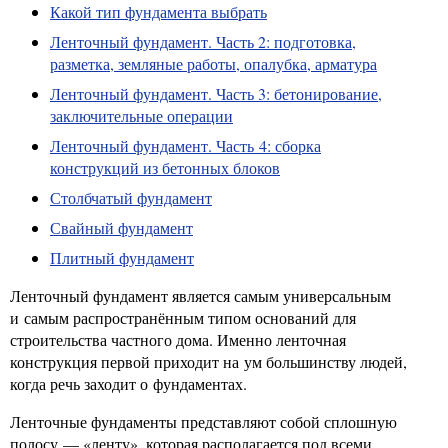
Какой тип фундамента выбрать
Ленточный фундамент. Часть 2: подготовка,
разметка, земляные работы, опалубка, арматура
Ленточный фундамент. Часть 3: бетонирование,
заключительные операции
Ленточный фундамент. Часть 4: сборка
конструкций из бетонных блоков
Столбчатый фундамент
Свайный фундамент
Плитный фундамент
Ленточный фундамент является самым универсальным
и самым распространённым типом оснований для
строительства частного дома. Именно ленточная
конструкция первой приходит на ум большинству людей,
когда речь заходит о фундаментах.
Ленточные фундаменты представляют собой сплошную
полосу — «ленту», которая располагается под всеми