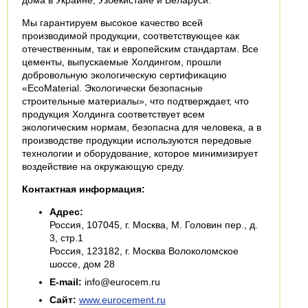
Мы гарантируем высокое качество всей
производимой продукции, соответствующее как
отечественным, так и европейским стандартам. Все
цементы, выпускаемые Холдингом, прошли
добровольную экологическую сертификацию
«EcoMaterial. Экологически безопасные
строительные материалы», что подтверждает, что
продукция Холдинга соответствует всем
экологическим нормам, безопасна для человека, а в
производстве продукции используются передовые
технологии и оборудование, которое минимизирует
воздействие на окружающую среду.
Контактная информация:
Адрес:
Россия, 107045, г. Москва, М. Головин пер., д.
3, стр.1
Россия, 123182, г. Москва Волоколомское
шоссе, дом 28
E-mail:
info@eurocem.ru
Сайт:
www.eurocement.ru