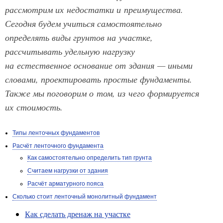
рассмотрим их недостатки и преимущества.
Сегодня будем учиться самостоятельно
определять виды грунтов на участке,
рассчитывать удельную нагрузку
на естественное основание от здания — иными
словами, проектировать простые фундаменты.
Также мы поговорим о том, из чего формируется
их стоимость.
Типы ленточных фундаментов
Расчёт ленточного фундамента
Как самостоятельно определить тип грунта
Считаем нагрузки от здания
Расчёт арматурного пояса
Сколько стоит ленточный монолитный фундамент
Как сделать дренаж на участке