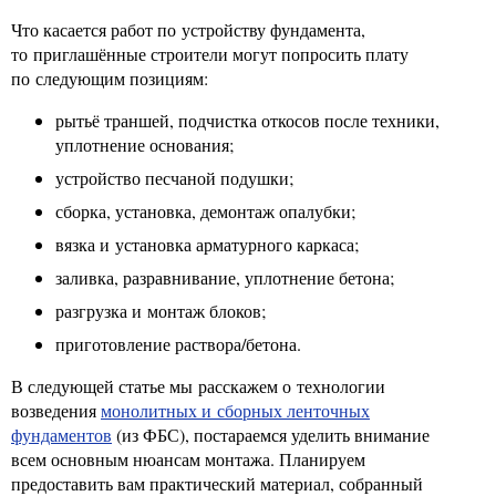
Что касается работ по устройству фундамента,
то приглашённые строители могут попросить плату
по следующим позициям:
рытьё траншей, подчистка откосов после техники,
уплотнение основания;
устройство песчаной подушки;
сборка, установка, демонтаж опалубки;
вязка и установка арматурного каркаса;
заливка, разравнивание, уплотнение бетона;
разгрузка и монтаж блоков;
приготовление раствора/бетона.
В следующей статье мы расскажем о технологии
возведения
монолитных и сборных ленточных
фундаментов
(из ФБС), постараемся уделить внимание
всем основным нюансам монтажа. Планируем
предоставить вам практический материал, собранный