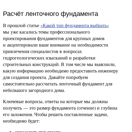
Расчёт ленточного фундамента
В прошлой статье
«Какой тип фундамента выбрать»
мы уже касались темы профессионального
проектирования фундаментов для крупных домов
и акцентировали ваше внимание на необходимости
привлечения специалистов в вопросах
гидрогеологических изысканий и разработки
строительных конструкций. В том числе мы выяснили,
какую информацию необходимо предоставить инженеру
для создания проекта. Давайте попробуем
самостоятельно рассчитать ленточный фундамент для
небольшого загородного дома.
Ключевые вопросы, ответы на которые мы должны
получить — это размер фундамента (сечение) и глубина
его заложения. Чтобы решить поставленные задачи,
необходимо будет:
определить тип грунта