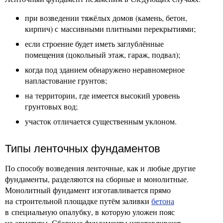
при возведении тяжёлых домов (камень, бетон,
кирпич) с массивными плитными перекрытиями;
если строение будет иметь заглублённые
помещения (цокольный этаж, гараж, подвал);
когда под зданием обнаружено неравномерное
напластование грунтов;
на территории, где имеется высокий уровень
грунтовых вод;
участок отличается существенным уклоном.
Типы ленточных фундаментов
По способу возведения ленточные, как и любые другие
фундаменты, разделяются на сборные и монолитные.
Монолитный фундамент изготавливается прямо
на строительной площадке путём заливки
бетона
в специальную опалубку, в которую уложен пояс
из арматуры. Сборные фундаменты изготавливают