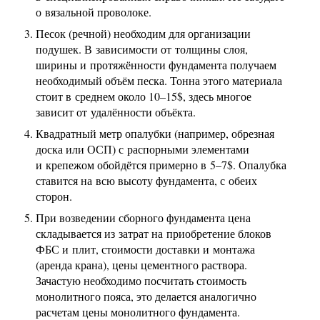
о вязальной проволоке.
Песок (речной) необходим для организации
подушек. В зависимости от толщины слоя,
ширины и протяжённости фундамента получаем
необходимый объём песка. Тонна этого материала
стоит в среднем около 10–15$, здесь многое
зависит от удалённости объёкта.
Квадратный метр опалубки (например, обрезная
доска или ОСП) с распорными элементами
и крепежом обойдётся примерно в 5–7$. Опалубка
ставится на всю высоту фундамента, с обеих
сторон.
При возведении сборного фундамента цена
складывается из затрат на приобретение блоков
ФБС и плит, стоимости доставки и монтажа
(аренда крана), цены цементного раствора.
Зачастую необходимо посчитать стоимость
монолитного пояса, это делается аналогично
расчетам цены монолитного фундамента.