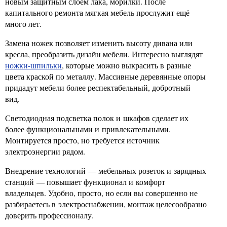
новым защитным слоем лака, морилки. После
капитального ремонта мягкая мебель прослужит ещё
много лет.
Замена ножек позволяет изменить высоту дивана или
кресла, преобразить дизайн мебели. Интересно выглядят
ножки-шпильки
, которые можно выкрасить в разные
цвета краской по металлу. Массивные деревянные опоры
придадут мебели более респектабельный, добротный
вид.
Светодиодная подсветка полок и шкафов сделает их
более функциональными и привлекательными.
Монтируется просто, но требуется источник
электроэнергии рядом.
Внедрение технологий — мебельных розеток и зарядных
станций — повышает функционал и комфорт
владельцев. Удобно, просто, но если вы совершенно не
разбираетесь в электроснабжении, монтаж целесообразно
доверить профессионалу.