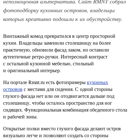
неполноценная альтернатива. Сайт RMNT собрал
фотоподборку кухонных островов, владельцы
которых креативно подошли к их обустройству.
Винтажный комод превратился в центр просторной
кухни. Владельцы заменили столешницу на более
практичную, обновили фасад лаком, но оставили
аутентичные ретро-ручки. Интересный контраст
с остальной кухонной мебелью, стильный
и оригинальный интерьер.
На портале Rmnt.ru есть фотопримеры
кухонных
островов
с местами для сидения. С одной стороны
глухого фасада нет или он отодвигается дальше под
столешницу, чтобы осталось пространство для ног
сидящих. Функциональная комбинация обеденного стола
и рабочей зоны.
Открытые полки вместо глухого фасада делают остров
визуально легче и позволяют создать со стороны