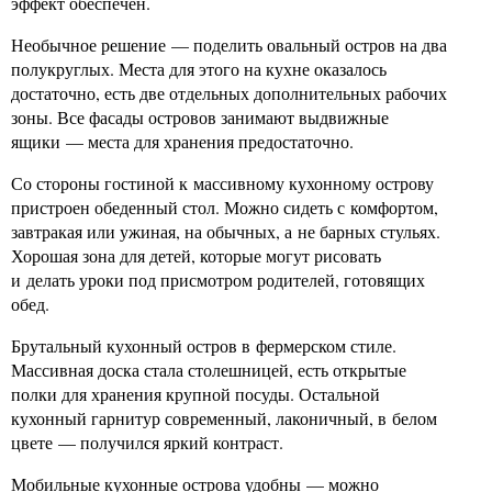
эффект обеспечен.
Необычное решение — поделить овальный остров на два
полукруглых. Места для этого на кухне оказалось
достаточно, есть две отдельных дополнительных рабочих
зоны. Все фасады островов занимают выдвижные
ящики — места для хранения предостаточно.
Со стороны гостиной к массивному кухонному острову
пристроен обеденный стол. Можно сидеть с комфортом,
завтракая или ужиная, на обычных, а не барных стульях.
Хорошая зона для детей, которые могут рисовать
и делать уроки под присмотром родителей, готовящих
обед.
Брутальный кухонный остров в фермерском стиле.
Массивная доска стала столешницей, есть открытые
полки для хранения крупной посуды. Остальной
кухонный гарнитур современный, лаконичный, в белом
цвете — получился яркий контраст.
Мобильные кухонные острова удобны — можно