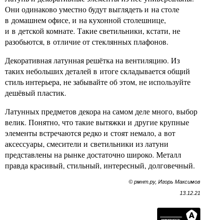
Они одинаково уместно будут выглядеть и на столе
в домашнем офисе, и на кухонной столешнице,
и в детской комнате. Такие светильники, кстати, не
разобьются, в отличие от стеклянных плафонов.
Декоративная латунная решётка на вентиляцию. Из
таких небольших деталей в итоге складывается общий
стиль интерьера, не забывайте об этом, не используйте
дешёвый пластик.
Латунных предметов декора на самом деле много, выбор
велик. Понятно, что такие вытяжки и другие крупные
элементы встречаются редко и стоят немало, а вот
аксессуары, смесители и светильники из латуни
представлены на рынке достаточно широко. Металл
правда красивый, стильный, интересный, долговечный.
© рмнт.ру, Игорь Максимов
13.12.21