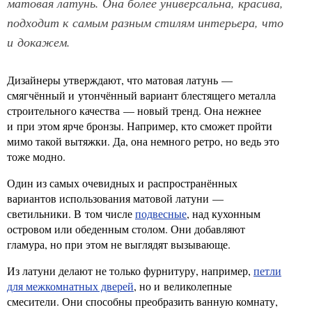
матовая латунь. Она более универсальна, красива,
подходит к самым разным стилям интерьера, что
и докажем.
Дизайнеры утверждают, что матовая латунь —
смягчённый и утончённый вариант блестящего металла
строительного качества — новый тренд. Она нежнее
и при этом ярче бронзы. Например, кто сможет пройти
мимо такой вытяжки. Да, она немного ретро, но ведь это
тоже модно.
Один из самых очевидных и распространённых
вариантов использования матовой латуни —
светильники. В том числе
подвесные
, над кухонным
островом или обеденным столом. Они добавляют
гламура, но при этом не выглядят вызывающе.
Из латуни делают не только фурнитуру, например,
петли
для межкомнатных дверей
, но и великолепные
смесители. Они способны преобразить ванную комнату,