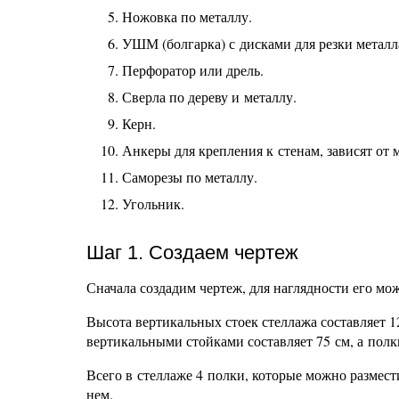
Ножовка по металлу.
УШМ (болгарка) с дисками для резки металла
Перфоратор или дрель.
Сверла по дереву и металлу.
Керн.
Анкеры для крепления к стенам, зависят от м
Саморезы по металлу.
Угольник.
Шаг 1. Создаем чертеж
Сначала создадим чертеж, для наглядности его мож
Высота вертикальных стоек стеллажа составляет 1
вертикальными стойками составляет 75 см, а пол
Всего в стеллаже 4 полки, которые можно размести
нем.