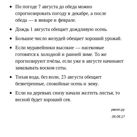
По погоде 7 августа до обеда можно
спрогнозировать погоду в декабре, а после
обеда — в январе и феврале.
Дождь 1 августа обещает дождливую осень.
Большое число желудей обещает хороший урожай.
Если муравейники высокие — насекомые
готовятся к холодной и ранней зиме. То же
прогнозируют пчёлы, если уже в августе начинают
замазывать воском соты.
Тихая вода, без волн, 23 августа обещает
безветренные, спокойные осень и зиму.
Если на деревьях снизу начали желтеть листья, то
весной будет хороший сев.
рмнт.ру
06.08.17