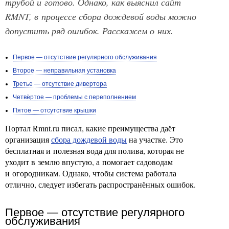
трубой и готово. Однако, как выяснил сайт
RMNT, в процессе сбора дождевой воды можно
допустить ряд ошибок. Расскажем о них.
Первое — отсутствие регулярного обслуживания
Второе — неправильная установка
Третье — отсутствие дивертора
Четвёртое — проблемы с переполнением
Пятое — отсутствие крышки
Портал Rmnt.ru писал, какие преимущества даёт
организация
сбора дождевой воды
на участке. Это
бесплатная и полезная вода для полива, которая не
уходит в землю впустую, а помогает садоводам
и огородникам. Однако, чтобы система работала
отлично, следует избегать распространённых ошибок.
Первое — отсутствие регулярного
обслуживания