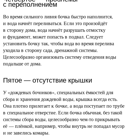
с переполнением
Во время сильного ливня бочка быстро наполнится,
и вода начнёт переливаться. Если это произойдёт
в сторону дома, вода начнёт разрушать отмостку
и фундамент, может попасть в подвал. Следует
установить бочку так, чтобы вода во время перелива
уходила в сторону сада, дренажной системы.
Целесообразно организовать систему отведения воды
подальше от дома.
Пятое — отсутствие крышки
У «дождевых бочонков», специальных ёмкостей для
сбора и хранения дождевой воды, крышка всегда есть.
Она плотно прилегает к бочке, а вода поступает по трубе
в специальное отверстие. Если бочка обычная, без такой
системы сбора воды, целесообразно чем-то прикрывать
её — плёнкой, например, чтобы внутрь не попадал мусор
и не завелись комары.