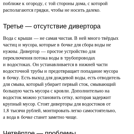
поближе к огороду, с той стороны дома, с которой
располагаются грядки, чтобы не носить далеко.
Третье — отсутствие дивертора
Вода с крыши — не самая чистая. В ней много твёрдых
частиц и мусора, которые в бочке для сбора воды не
нужны. Дивертор — простое устройство для
переключения потока воды в трубопроводах
и водостоках. Он устанавливается в нижней части
водосточной трубы и предотвращает попадание мусора
в бочку. Есть выход для дождевой воды, есть отводитель
для смыва, который убирает первый сток, смывающий
большую часть мусора с кровли. Дополнительно на
водосток можно установить сетку, которая задержит
крупный мусор. Стоят диверторы для водостоков от
1,8 тысячи рублей, монтировать легко самостоятельно,
а вода в бочке станет заметно чище.
Четвёртое — проблемы