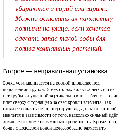
убираются в сарай или гараж.
Можно оставить их наполовину
полными на улице, если хочется
сделать запас талой воды для
полива комнатных растений.
Второе — неправильная установка
Бочка устанавливается на ровной площадке под
водосточной трубой. У некоторых водосточных систем
нет трубы, опущенной вертикально вниз к бочке — слив
идёт сверху с торчащего за свес кровли элемента. Так
сложнее попасть точно под струю воды, наклон которой
меняется в зависимости от того, насколько сильный идёт
дождь. Этот момент нужно контролировать. Кроме того,
бочку с дождевой водой целесообразно разместить