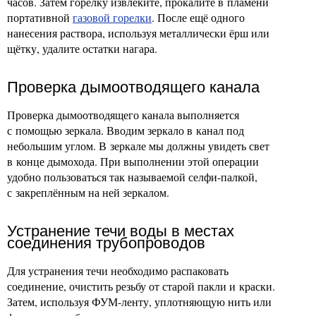
часов. Затем горелку извлеките, прокалите в пламени
портативной
газовой горелки
. После ещё одного
нанесения раствора, используя металлически ёрш или
щётку, удалите остатки нагара.
Проверка дымоотводящего канала
Проверка дымоотводящего канала выполняется
с помощью зеркала. Вводим зеркало в канал под
небольшим углом. В зеркале мы должны увидеть свет
в конце дымохода. При выполнении этой операции
удобно пользоваться так называемой селфи-палкой,
с закреплённым на ней зеркалом.
Устранение течи воды в местах
соединения трубопроводов
Для устранения течи необходимо распаковать
соединение, очистить резьбу от старой пакли и краски.
Затем, используя ФУМ-ленту, уплотняющую нить или