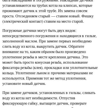
устанавливаются на трубах котла на клипсах, которые
прижимают датчик к этой трубе. Их замена совсем
проста. Отсоединяем старый — ставим новый. Фишку
(электрический контакт) ставим на место старой.
Погружные датчики могут быть двух видов:
непосредственного погружения и находящиеся в гильзе,
заполненной маслом. При замене первых необходимо
слить воду из котла, выкрутить датчик. Обратите
внимание на то, каким образом было произведено
уплотнение резьбы в месте крепления датчика. Это
может быть просто конусная резьба, использование
фиксатора резьбы (клея), прокладки или уплотнительные
кольца. Уплотнение льном и прочими материалами не
используется. Применяя тот же метод уплотнения,
установите новый датчик.
При замене датчиков, установленных в гильзы, сливать
воду из котла нет необходимости. Отпустив
фиксирующую гайку, вытащите датчик, проверьте