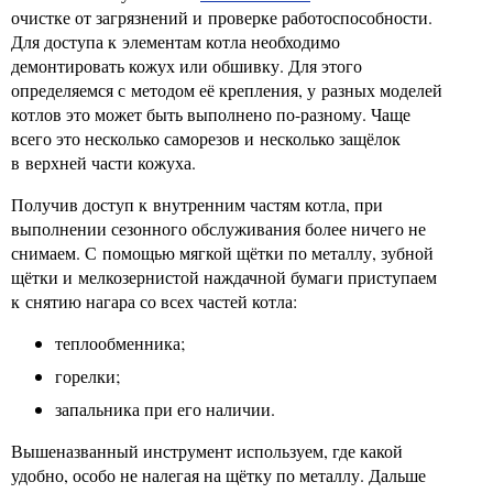
очистке от загрязнений и проверке работоспособности.
Для доступа к элементам котла необходимо
демонтировать кожух или обшивку. Для этого
определяемся с методом её крепления, у разных моделей
котлов это может быть выполнено по-разному. Чаще
всего это несколько саморезов и несколько защёлок
в верхней части кожуха.
Получив доступ к внутренним частям котла, при
выполнении сезонного обслуживания более ничего не
снимаем. С помощью мягкой щётки по металлу, зубной
щётки и мелкозернистой наждачной бумаги приступаем
к снятию нагара со всех частей котла:
теплообменника;
горелки;
запальника при его наличии.
Вышеназванный инструмент используем, где какой
удобно, особо не налегая на щётку по металлу. Дальше