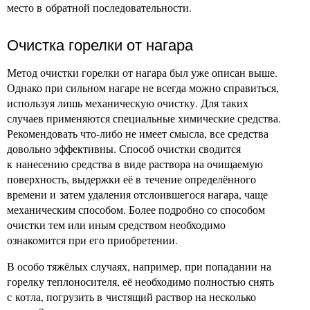
место в обратной последовательности.
Очистка горелки от нагара
Метод очистки горелки от нагара был уже описан выше.
Однако при сильном нагаре не всегда можно справиться,
используя лишь механическую очистку. Для таких
случаев применяются специальные химические средства.
Рекомендовать что-либо не имеет смысла, все средства
довольно эффективны. Способ очистки сводится
к нанесению средства в виде раствора на очищаемую
поверхность, выдержки её в течение определённого
времени и затем удаления отслоившегося нагара, чаще
механическим способом. Более подробно со способом
очистки тем или иным средством необходимо
ознакомится при его приобретении.
В особо тяжёлых случаях, например, при попадании на
горелку теплоносителя, её необходимо полностью снять
с котла, погрузить в чистящий раствор на несколько