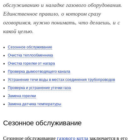
обслуживанию и наладке газового оборудования.
Единственное правило, о котором сразу
оговоримся, нужно понимать, что делаешь, и с
какой целью.
Сезонное обслуживание
Очистка теплообменника
Очистка горелки от нагара
Проверка дымоотводящего канала
Устранение течи воды в местах соединения трубопроводов
Проверка и устранение утечки газа
Замена горелки
Замена датчика температуры
Сезонное обслуживание
Сезонное обслуживание
газового котла
заключается в его