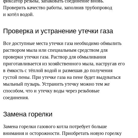
фиксатор резьбы, запаковать соединение вновь.
Проверить качество работы, заполнив трубопровод
и котёл водой.
Проверка и устранение утечки газа
Все доступные места утечки газа необходимо обмылить
раствором мыла или специальным средством для
проверки утечки газа. Раствор для обмыливания
приготавливается из хозяйственного мыла, настругав его
в ёмкость с тёплой водой и размешав до получения
густой пены. При утечке газа на пене будет выдуваться
мыльный пузырь. Устранить утечку можно тем же
способом, что и утечку воды через резьбовые
соединения.
Замена горелки
Замена горелки газового котла потребует больше
внимания и осторожности. Приобретать новую горелку