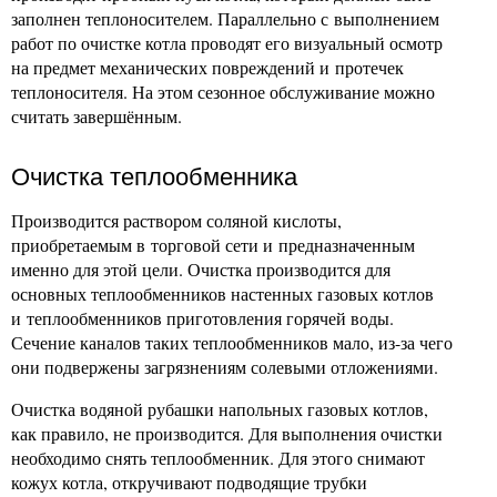
заполнен теплоносителем. Параллельно с выполнением
работ по очистке котла проводят его визуальный осмотр
на предмет механических повреждений и протечек
теплоносителя. На этом сезонное обслуживание можно
считать завершённым.
Очистка теплообменника
Производится раствором соляной кислоты,
приобретаемым в торговой сети и предназначенным
именно для этой цели. Очистка производится для
основных теплообменников настенных газовых котлов
и теплообменников приготовления горячей воды.
Сечение каналов таких теплообменников мало, из-за чего
они подвержены загрязнениям солевыми отложениями.
Очистка водяной рубашки напольных газовых котлов,
как правило, не производится. Для выполнения очистки
необходимо снять теплообменник. Для этого снимают
кожух котла, откручивают подводящие трубки