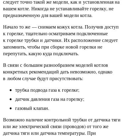
следует точно такой же модели, как и установленная на
вашем котле. Никогда не устанавливайте горелку, не
предназначенную для вашей модели котла.
Начало то же — снимаем кожух котла. Получив доступ
к горелке, тщательно осматриваем подключенные
к горелке трубки и датчики. Их расположение следует
запомнить, чтобы при сборке новой горелки не
перепутать, какую куда подключать.
В связи с большим разнообразием моделей котлов
конкретных рекомендаций дать невозможно, однако
в любом случае будут присутствовать:
трубка подвода газа к горелке;
датчик давления газа на горелку;
газовый клапан.
Возможно наличие контрольной трубки от датчика тяги
или же электрической связи (проводов) от того же
датчика тяги или датчика температуры. При