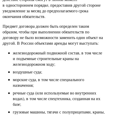
в одностороннем порядке, предоставив другой стороне
уведомление за месяц до предполагаемого срока
окончания обязательств.
Предмет договора должен быть определен таким
образом, чтобы при выполнении обязательств по
договору не было возможности заменить один объект на
другой. В России объектами аренды могут выступать:
железнодорожный подвижной состав, в том числе
и подъемные строительные краны на
железнодорожном ходу;
воздушные суда;
морские суда, в том числе специального
назначения;
речные суда (или используемые во внутренних
водах), в том числе спецтехника, созданная на их
базе;
грузовые машины, тягачи с полуприцепами, краны,