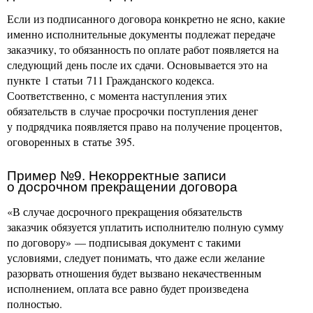
Если из подписанного договора конкретно не ясно, какие
именно исполнительные документы подлежат передаче
заказчику, то обязанность по оплате работ появляется на
следующий день после их сдачи. Основывается это на
пункте 1 статьи 711 Гражданского кодекса.
Соответственно, с момента наступления этих
обязательств в случае просрочки поступления денег
у подрядчика появляется право на получение процентов,
оговоренных в статье 395.
Пример №9. Некорректные записи
о досрочном прекращении договора
«В случае досрочного прекращения обязательств
заказчик обязуется уплатить исполнителю полную сумму
по договору» — подписывая документ с такими
условиями, следует понимать, что даже если желание
разорвать отношения будет вызвано некачественным
исполнением, оплата все равно будет произведена
полностью.