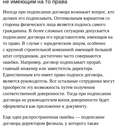
не имеющим на то права
Иногда при подписании договора возникает вопрос, кто
должен его подписывать. Оптимальным вариантом со
стороны физического лица является подпись самого
гражданина. В более сложных ситуациях допускается
подписание договора его представителем, имеющим на
то право. В случае с юридическим лицом, особенно
с крупной строительной компанией имеющей большой
штат сотрудников, достаточно часто совершаются
ошибки. Например, договор подписывает прораб,
главный инженер или заместитель директора.
Единственным кто имеет право подписи договора,
является руководитель. Все остальные сотрудники могут
приобрести эту возможность путем получения
соответственной доверенности. Тогда при подписании
договора не руководителем копия доверенности будет
оформляться как приложение к документу.
Еще одна распространенная ошибка — подписание
договора директором филиала, у которого также