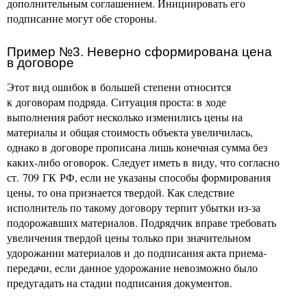
дополнительным соглашением. Инициировать его
подписание могут обе стороны.
Пример №3. Неверно сформирована цена
в договоре
Этот вид ошибок в большей степени относится
к договорам подряда. Ситуация проста: в ходе
выполнения работ несколько изменились цены на
материалы и общая стоимость объекта увеличилась,
однако в договоре прописана лишь конечная сумма без
каких-либо оговорок. Следует иметь в виду, что согласно
ст. 709 ГК РФ, если не указаны способы формирования
цены, то она признается твердой. Как следствие
исполнитель по такому договору терпит убытки из-за
подорожавших материалов. Подрядчик вправе требовать
увеличения твердой цены только при значительном
удорожании материалов и до подписания акта приема-
передачи, если данное удорожание невозможно было
предугадать на стадии подписания документов.