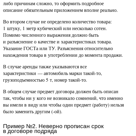
либо причинам сложно, то оформить подробное
описание обязательным приложением вполне реально.
Во втором случае не определено количество товара:
1 штуку, 1 метр кубический или несколько сотен.
Помимо численного выражения должно быть
и разъяснение о качестве и характеристиках товара.
Указание ГОСТа или ТУ. Разъяснения относительно
нахождения товара в употреблении до момента продажи.
В случае аренды также указываются все
характеристики — автомобиль марки такой-то,
грузоподъемностью 5 т, номер такой-то.
В общем случае предмет договора должен быть описан
так, чтобы ни у кого не возникало сомнений, что именно
вы имели в виду или чтобы один предмет (работу) нельзя
было заменить другим (-ой).
Пример №2. Неверно прописан срок
в договоре подряда