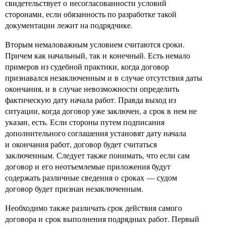
свидетельствует о несогласованности условий
сторонами, если обязанность по разработке такой
документации лежит на подрядчике.
Вторым немаловажным условием считаются сроки.
Причем как начальный, так и конечный. Есть немало
примеров из судебной практики, когда договор
признавался незаключенным и в случае отсутствия даты
окончания, и в случае невозможности определить
фактическую дату начала работ. Правда выход из
ситуации, когда договор уже заключен, а срок в нем не
указан, есть. Если стороны путем подписания
дополнительного соглашения установят дату начала
и окончания работ, договор будет считаться
заключенным. Следует также понимать, что если сам
договор и его неотъемлемые приложения будут
содержать различные сведения о сроках — судом
договор будет признан незаключенным.
Необходимо также различать срок действия самого
договора и срок выполнения подрядных работ. Первый