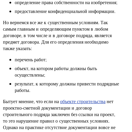
определение права собственности на изобретения;
предоставление конфиденциальной информации.
Но вернемся все же к существенным условиям. Так
самым главным и определяющим пунктом в любом
договоре, в том числе и в договоре подряда, является
предмет договора. Для его определения необходимо
также указать:
перечень работ;
объект, на котором работы должны быть
осуществлены;
результат, к которому должны привести подрядные
работы.
Бытует мнение, что если на
объекте строительства
нет
проектно-сметной документации и договор
строительного подряда заключен без ссылки на проект,
то это нарушение правил о существенных условиях.
Однако на практике отсутствие документации вовсе не