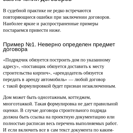
В судебной практике не редко встречаются
повторяющиеся ошибки при заключении договоров.
Наиболее яркие и распространенные примеры
постараемся привести ниже.
Пример №1. Неверно определен предмет
договора
«Подрядчик обязуется построить дом по указанному
адресу», «поставщик обязуется доставить к месту
строительства кирпич», «арендодатель обязуется
передать в аренду автомобиль» — любой договор
с такой формулировкой будет признан незаключенным.
Дом может быть одноэтажным, коттеджем,
многоэтажкой. Такая формулировка не дает правильной
оценки. В случае договора строительного подряда
должна быть ссылка на проектную документацию или
полностью расписан весь перечень выполняемых работ.
И если включить все в сам текст документа по каким-