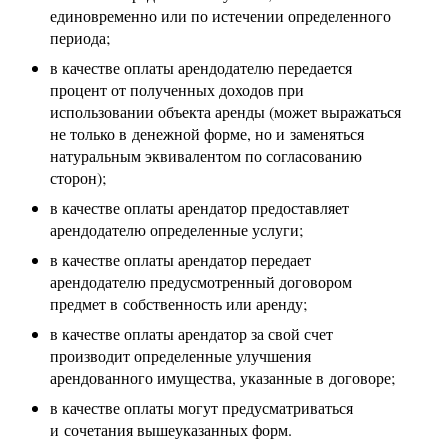
единовременно или по истечении определенного
периода;
в качестве оплаты арендодателю передается
процент от полученных доходов при
использовании объекта аренды (может выражаться
не только в денежной форме, но и заменяться
натуральным эквивалентом по согласованию
сторон);
в качестве оплаты арендатор предоставляет
арендодателю определенные услуги;
в качестве оплаты арендатор передает
арендодателю предусмотренный договором
предмет в собственность или аренду;
в качестве оплаты арендатор за свой счет
производит определенные улучшения
арендованного имущества, указанные в договоре;
в качестве оплаты могут предусматриваться
и сочетания вышеуказанных форм.