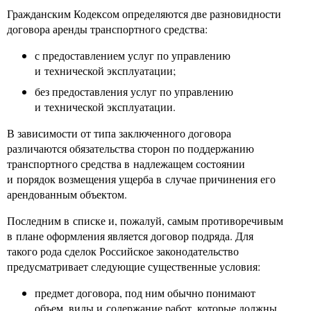
Гражданским Кодексом определяются две разновидности
договора аренды транспортного средства:
с предоставлением услуг по управлению
и технической эксплуатации;
без предоставления услуг по управлению
и технической эксплуатации.
В зависимости от типа заключенного договора
различаются обязательства сторон по поддержанию
транспортного средства в надлежащем состоянии
и порядок возмещения ущерба в случае причинения его
арендованным объектом.
Последним в списке и, пожалуй, самым противоречивым
в плане оформления является договор подряда. Для
такого рода сделок Российское законодательство
предусматривает следующие существенные условия:
предмет договора, под ним обычно понимают
объем, виды и содержание работ, которые должны