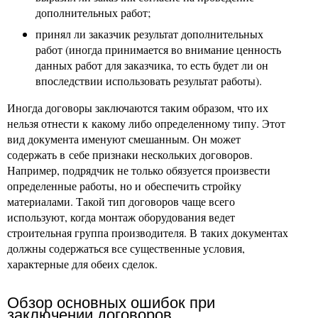
дополнительных работ;
принял ли заказчик результат дополнительных
работ (иногда принимается во внимание ценность
данных работ для заказчика, то есть будет ли он
впоследствии использовать результат работы).
Иногда договоры заключаются таким образом, что их
нельзя отнести к какому либо определенному типу. Этот
вид документа именуют смешанным. Он может
содержать в себе признаки нескольких договоров.
Например, подрядчик не только обязуется произвести
определенные работы, но и обеспечить стройку
материалами. Такой тип договоров чаще всего
используют, когда монтаж оборудования ведет
строительная группа производителя. В таких документах
должны содержаться все существенные условия,
характерные для обеих сделок.
Обзор основных ошибок при
заключении договоров