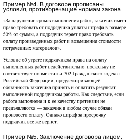
Пример №4. В договоре прописаны
условия, противоречащие нормам закона
«За нарушение сроков выполнения работ, заказчик имеет
право требовать от подрядчика уплаты штрафа в размере
50% от суммы, а подрядчик теряет право требовать
оплату произведенных работ и возмещения стоимости
потраченных материалов».
Условие об утрате подрядчиком права на оплату
выполненных работ недействительно, поскольку не
соответствует норме статьи 702 Гражданского кодекса
Российской Федерации, предусматривающей
обязанность заказчика принять и оплатить результат
выполненной подрядчиком работы. Как следствие, если
работа выполнена и к ее качеству претензии не
предъявляются — заказчик в любом случае обязан
произвести оплату. Однако штраф за просрочку
подрядчик все же вернет.
Пример №5. Заключение договора лицом,