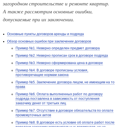
загородном строительстве и ремонте квартир.
А также рассмотрим основные ошибки,
допускаемые при их заключении.
Основные пункты договоров аренды и подряда
Обзор основных ошибок при заключении договоров
Пример №1. Неверно определен предмет договора
Пример №2. Неверно прописан срок в договоре подряда
Пример №3. Неверно сформирована цена в договоре
Пример №4. В договоре прописаны условия,
противоречащие нормам закона
Пример №5. Заключение договора лицом, не имеющим на то
права
Пример №6. Оплата выполненных работ по договору
подряда поставлена в зависимость от поступления
заказчику денег от третьих лиц
Пример №7. Отсутствие в договоре обязательств по оплате
промежуточных актов
Пример №8. В договоре есть условие об оплате работ после