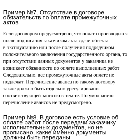
Пример №7. Отсутствие в договоре
обязательств по оплате промежуточных
актов
Если договором предусмотрено, что оплата производится
после подписания заказчиком акта сдачи объекта
в эксплуатацию или после получения подрядчиком
положительного заключения государственного органа, то
при отсутствии данных документов у заказчика не
возникает обязанности по оплате выполненных работ.
Следовательно, все промежуточные акты оплате не
подлежат. Перечисление аванса по такому договору
также должно быть отдельно урегулировано
соответствующей записью в тексте. По умолчанию
перечисление авансов не предусмотрено.
Пример №8. В договоре есть условие об
оплате работ после передачи заказчику
исполнительных документов, но не
прописано, какие именно документы
должны быть переданы