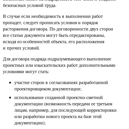
безопасных условий труда.
В случае если необходимость в выполнении работ
пропадет, следует прописать условия и порядок
расторжения договора. По договоренности двух сторон
все статьи документа могут быть отредактированы,
исходя из особенностей объекта, его расположения
и прочих условий.
Для договора подряда подразумевающего выполнение
проектных или изыскательских работ дополнительными
условиями могут стать:
участие сторон в согласованиях разработанной
проектировщиком документации;
использование созданной проектно-сметной
документации (возможность передачи ее третьим
лицам, например, для последующей корректировки
или разработки нового проекта на базе этой
документации);