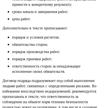
привести к конкретному результату;
сроки начала и завершения работ;
цена работ.
Дополнительно в тексте прописывают:
порядок и условия расчетов;
обязательства сторон;
порядок производства работ;
порядок приемки работ;
ответственность сторон за ненадлежащее
исполнение своих обязательств.
Договор подряда подразумевает под собой выполнение
людьми работ, связанных с определенными рисками. Во
избежание впоследствии недоразумений, рекомендуется
прописывать в тексте, что ответственность за
соблюдение на объекте норм техники безопасности
полностью лежит на подрядчике, в том числе и создание