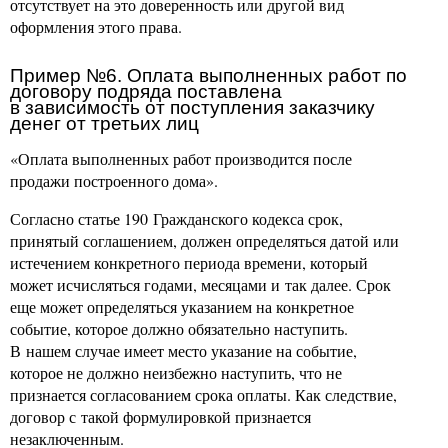
отсутствует на это доверенность или другой вид
оформления этого права.
Пример №6. Оплата выполненных работ по
договору подряда поставлена
в зависимость от поступления заказчику
денег от третьих лиц
«Оплата выполненных работ производится после
продажи построенного дома».
Согласно статье 190 Гражданского кодекса срок,
принятый соглашением, должен определяться датой или
истечением конкретного периода времени, который
может исчисляться годами, месяцами и так далее. Срок
еще может определяться указанием на конкретное
событие, которое должно обязательно наступить.
В нашем случае имеет место указание на событие,
которое не должно неизбежно наступить, что не
признается согласованием срока оплаты. Как следствие,
договор с такой формулировкой признается
незаключенным.