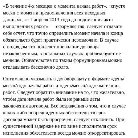
«В течение 4-х месяцев с момента начала работ», «спустя
месяц с момента предоставления всех исходных
данных», «с 1 апреля 2013 года до подписания акта
выполненных работ» — оформляя так, следует отдавать
себе отчет, что точно определить момент начала и конца
обязательств будет практически невозможно. В случае
с подрядом это повлечет признание договора
незаключенным, в остальных случаях проблем будет не
меньше. Обязательства по таким формулировкам можно
откладывать бесконечно долго.
Оптимально указывать в договоре дату в формате «день/
месяц/год» начала работ и «день/месяц/год» окончания
работ. Следует обратить внимание на то, что желательно,
чтобы дата начала работ была не раньше даты
заключения договора. Все возражения о том, что в случае
каких-либо непредвиденных обстоятельств срок
договора может быть просрочен, следует отклонить. При
существенной задержке не по вине исполнителя срок
исполнения обязательств всегда можно откорректировать