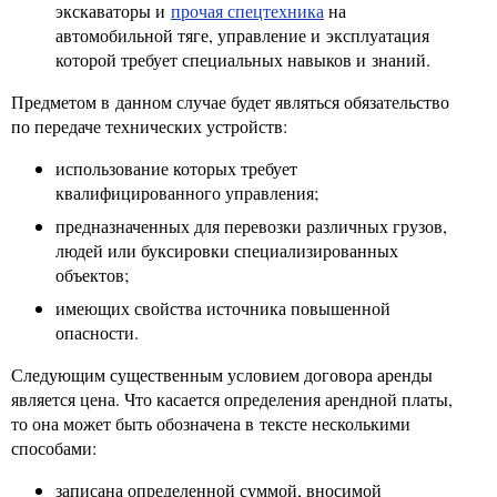
экскаваторы и
прочая спецтехника
на
автомобильной тяге, управление и эксплуатация
которой требует специальных навыков и знаний.
Предметом в данном случае будет являться обязательство
по передаче технических устройств:
использование которых требует
квалифицированного управления;
предназначенных для перевозки различных грузов,
людей или буксировки специализированных
объектов;
имеющих свойства источника повышенной
опасности.
Следующим существенным условием договора аренды
является цена. Что касается определения арендной платы,
то она может быть обозначена в тексте несколькими
способами:
записана определенной суммой, вносимой