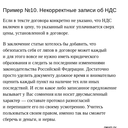
Пример №10. Некорректные записи об НДС
Если в тексте договора конкретно не указано, что НДС
включен в цену, то указанный налог уплачивается сверх
цены, установленной в договоре.
В заключение статьи хотелось бы добавить, что
обезопасить себя от ляпов в договоре может каждый
и для этого вовсе не нужно иметь юридического
образования и следить за последними изменениями
законодательства Российской Федерации. Достаточно
просто уделить документу должное время и внимательно
оценить каждый пункт на наличие тех или иных
последствий. И если какое либо записанное предложение
вызывает у Вас сомнения или носит двусмысленный
характер — составьте протокол разногласий
и перепишите его по своему усмотрению. Учитесь
пользоваться своим правом, именно так вы сможете
сберечь и деньги, и нервы.
рмнт.ру