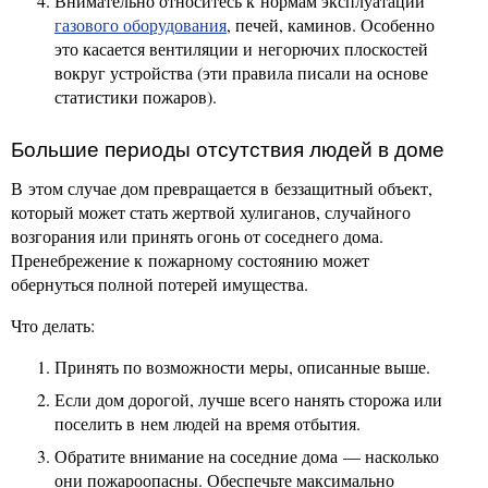
Внимательно относитесь к нормам эксплуатации
газового оборудования
, печей, каминов. Особенно
это касается вентиляции и негорючих плоскостей
вокруг устройства (эти правила писали на основе
статистики пожаров).
Большие периоды отсутствия людей в доме
В этом случае дом превращается в беззащитный объект,
который может стать жертвой хулиганов, случайного
возгорания или принять огонь от соседнего дома.
Пренебрежение к пожарному состоянию может
обернуться полной потерей имущества.
Что делать:
Принять по возможности меры, описанные выше.
Если дом дорогой, лучше всего нанять сторожа или
поселить в нем людей на время отбытия.
Обратите внимание на соседние дома — насколько
они пожароопасны. Обеспечьте максимально