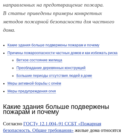
направленных на предотвращение пожара.
В статье приведены примеры конкретных
методов пожарной безопасности для частного
дома.
Какие здания больше подвержены пожарам и почему
Причины пожароопасности частных домов и как избежать риска
Ветхое состояние жилища
Преобладание деревянных конструкций
Большие периоды отсутствия людей в доме
Меры активной борьбы с огнём
Меры предупреждения огня
Какие здания больше подвержены
пожарам и почему
Согласно
ГОСТу 12.1.004–91 ССБТ «Пожарная
безопасность. Общие требования»
жилые дома относятся