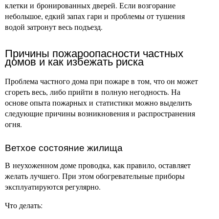
клетки и бронированных дверей. Если возгорание
небольшое, едкий запах гари и проблемы от тушения
водой затронут весь подъезд.
Причины пожароопасности частных
домов и как избежать риска
Проблема частного дома при пожаре в том, что он может
сгореть весь, либо прийти в полную негодность. На
основе опыта пожарных и статистики можно выделить
следующие причины возникновения и распространения
огня.
Ветхое состояние жилища
В неухоженном доме проводка, как правило, оставляет
желать лучшего. При этом обогревательные приборы
эксплуатируются регулярно.
Что делать: