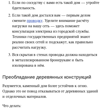
Если по соседству с вами есть такой дом — утройте
бдительность.
Если такой дом достался вам — первым делом
смените
проводку
. Уделите внимание расчёту
нагрузки на вашу сеть — здесь поможет
консультация электрика из городской службы.
Техники государственных предприятий знают
реалии своих сетей и подскажут, как правильно
рассчитать нагрузку.
Вся скрытая в стенах проводка должна находиться
в металлизированном бронерукаве и быть
изолирована в нём.
Преобладание деревянных конструкций
Разумеется, каменный дом более устойчив к огню.
Однако это не повод отказываться от деревянных зданий
и отделочных материалов.
Что делать: