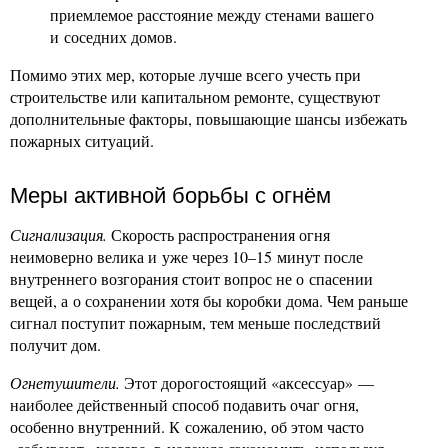
приемлемое расстояние между стенами вашего
и соседних домов.
Помимо этих мер, которые лучше всего учесть при
строительстве или капитальном ремонте, существуют
дополнительные факторы, повышающие шансы избежать
пожарных ситуаций.
Меры активной борьбы с огнём
Сигнализация.
Скорость распространения огня
неимоверно велика и уже через 10–15 минут после
внутреннего возгорания стоит вопрос не о спасении
вещей, а о сохранении хотя бы коробки дома. Чем раньше
сигнал поступит пожарным, тем меньше последствий
получит дом.
Огнетушители.
Этот дорогостоящий «аксессуар» —
наиболее действенный способ подавить очаг огня,
особенно внутренний. К сожалению, об этом часто